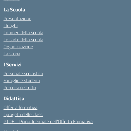
La Scuola
Presentazione
I luoghi
I numeri della scuola
Le carte della scuola
Organizzazione
La storia
I Servizi
Personale scolastico
Famiglie e studenti
Percorsi di studio
Didattica
Offerta formativa
I progetti delle classi
PTOF – Piano Triennale dell’Offerta Formativa