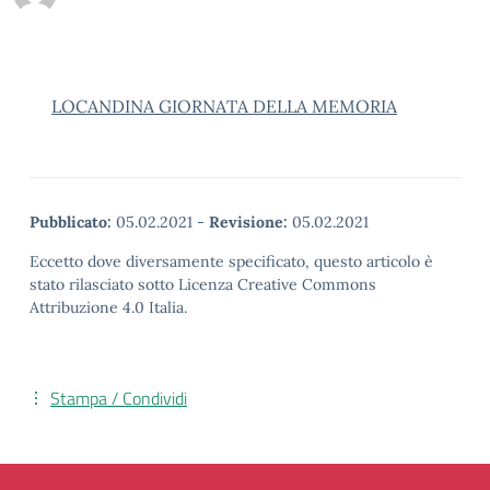
LOCANDINA GIORNATA DELLA MEMORIA
Pubblicato:
05.02.2021
-
Revisione:
05.02.2021
Eccetto dove diversamente specificato, questo articolo è
stato rilasciato sotto Licenza Creative Commons
Attribuzione 4.0 Italia.
Stampa / Condividi