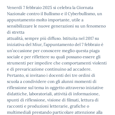
Venerdì 7 febbraio 2025 si celebra la Giornata
Nazionale contro il Bullismo e il Cyberbullismo, un
appuntamento molto importante, utile a
sensibilizzare le nuove generazioni su un fenomeno
di stretta
attualità, sempre più diffuso. Istituita nel 2017 su
iniziativa del Miur, l’appuntamento del 7 febbraio è
un’occasione per conoscere meglio questa piaga
sociale e per riflettere su quali possano essere gli
strumenti per impedire che comportamenti violenti
e di prevaricazione continuino ad accadere.
Pertanto, si invitano i docenti dei tre ordini di
scuola a condividere con gli alunni momenti di
riflessione sul tema in oggetto attraverso iniziative
didattiche, laboratoriali, attività di informazione,
spunti di riflessione, visione di filmati, lettura di
racconti e produzioni letterarie, grafiche o
multimediali prestando particolare attenzione alla