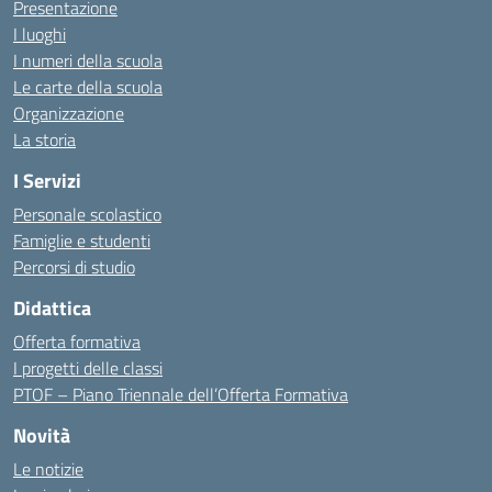
Presentazione
I luoghi
I numeri della scuola
Le carte della scuola
Organizzazione
La storia
I Servizi
Personale scolastico
Famiglie e studenti
Percorsi di studio
Didattica
Offerta formativa
I progetti delle classi
PTOF – Piano Triennale dell’Offerta Formativa
Novità
Le notizie