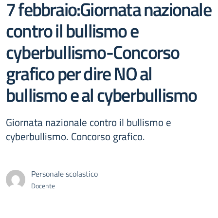
7 febbraio:Giornata nazionale
contro il bullismo e
cyberbullismo-Concorso
grafico per dire NO al
bullismo e al cyberbullismo
Giornata nazionale contro il bullismo e
cyberbullismo. Concorso grafico.
Personale scolastico
Docente