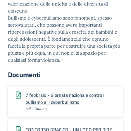
valorizzazione delle unicità e delle diversità di
ciascuno.
Bullismo e cyberbullismo sono fenomeni, spesso
sottovalutati, che possono avere importanti
ripercussioni negative sulla crescita dei bambini e
degli adolescenti. È fondamentale che ognuno
faccia la propria parte per costruire una società più
giusta e più equa, in cui non ci sia spazio per
qualsiasi forma violenza.
Documenti
7 febbraio - Giornata nazionale contro il
bullismo e il cyberbullismo
pdf - 344 kb
CONCORSO GRAFICO - UN LOGO PER DIRE