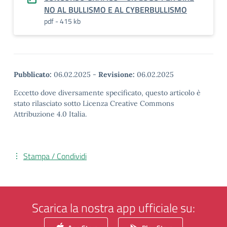
NO AL BULLISMO E AL CYBERBULLISMO
pdf - 415 kb
Pubblicato:
06.02.2025
-
Revisione:
06.02.2025
Eccetto dove diversamente specificato, questo articolo è
stato rilasciato sotto Licenza Creative Commons
Attribuzione 4.0 Italia.
Stampa / Condividi
Scarica la nostra app ufficiale su: