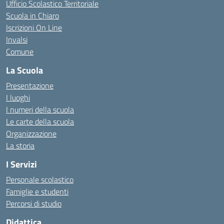
Ufficio Scolastico Territoriale
Scuola in Chiaro
Iscrizioni On Line
Invalsi
Comune
La Scuola
Presentazione
I luoghi
I numeri della scuola
Le carte della scuola
Organizzazione
La storia
I Servizi
Personale scolastico
Famiglie e studenti
Percorsi di studio
Didattica