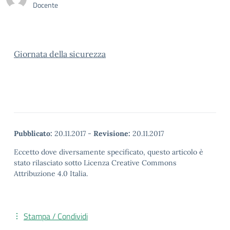
Docente
Giornata della sicurezza
Pubblicato:
20.11.2017
-
Revisione:
20.11.2017
Eccetto dove diversamente specificato, questo articolo è
stato rilasciato sotto Licenza Creative Commons
Attribuzione 4.0 Italia.
Stampa / Condividi