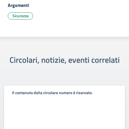
Argomenti
Sicurezza
Circolari, notizie, eventi correlati
Il contenuto della circolare numero è riservato.