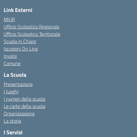
Link Esterni
MIUR
Ufficio Scolastico Regionale
Ufficio Scolastico Territoriale
Scuola in Chiaro
Iscrizioni On Line
Invalsi
Comune
La Scuola
Presentazione
I luoghi
I numeri della scuola
Le carte della scuola
Organizzazione
La storia
I Servizi