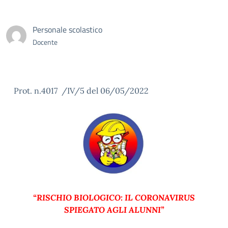
Personale scolastico
Docente
Prot. n.4017 /IV/5 del 06/05/2022
“RISCHIO BIOLOGICO: IL CORONAVIRUS
SPIEGATO AGLI ALUNNI”