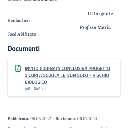
Il Dirigente
Scolastico
Prof.ssa Maria
José Abilitato
Documenti
INVITO GIORNATA CONCLUSIVA PROGETTO
SICURI A SCUOLA...E NON SOLO - RISCHIO
BIOLOGICO
pdf - 648 kb
Pubblicato:
06.05.2022
-
Revisione:
06.01.2024