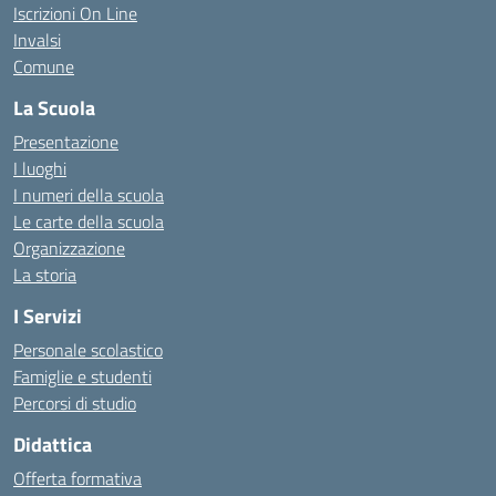
Iscrizioni On Line
Invalsi
Comune
La Scuola
Presentazione
I luoghi
I numeri della scuola
Le carte della scuola
Organizzazione
La storia
I Servizi
Personale scolastico
Famiglie e studenti
Percorsi di studio
Didattica
Offerta formativa