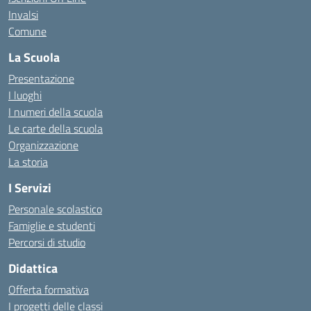
Invalsi
Comune
La Scuola
Presentazione
I luoghi
I numeri della scuola
Le carte della scuola
Organizzazione
La storia
I Servizi
Personale scolastico
Famiglie e studenti
Percorsi di studio
Didattica
Offerta formativa
I progetti delle classi