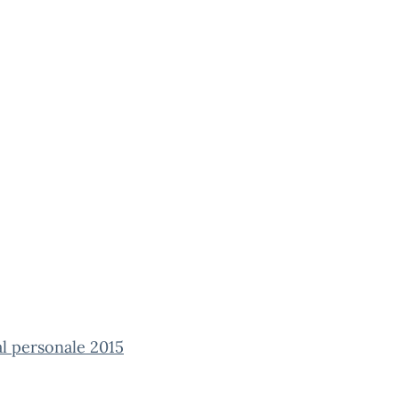
al personale 2015