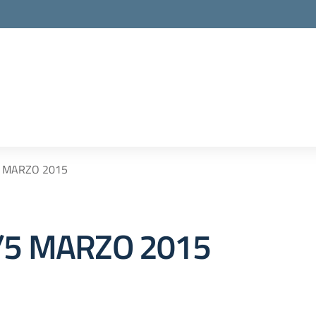
5 MARZO 2015
4/5 MARZO 2015