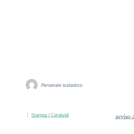
Personale scolastico
Stampa / Condividi
avviso 