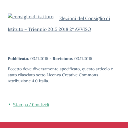
Elezioni del Consiglio di
Istituto – Triennio 2015.2018 2° AVVISO
Pubblicato:
03.11.2015
-
Revisione:
03.11.2015
Eccetto dove diversamente specificato, questo articolo è
stato rilasciato sotto Licenza Creative Commons
Attribuzione 4.0 Italia.
Stampa / Condividi