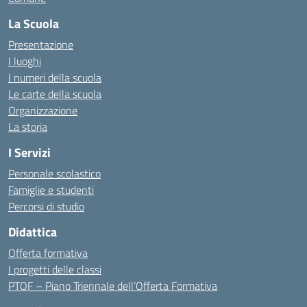
La Scuola
Presentazione
I luoghi
I numeri della scuola
Le carte della scuola
Organizzazione
La storia
I Servizi
Personale scolastico
Famiglie e studenti
Percorsi di studio
Didattica
Offerta formativa
I progetti delle classi
PTOF – Piano Triennale dell’Offerta Formativa