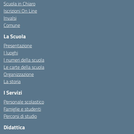
Scuola in Chiaro
Iscrizioni On Line
Invalsi
Comune
La Scuola
Presentazione
I luoghi
I numeri della scuola
Le carte della scuola
Organizzazione
La storia
I Servizi
Personale scolastico
Famiglie e studenti
Percorsi di studio
Didattica