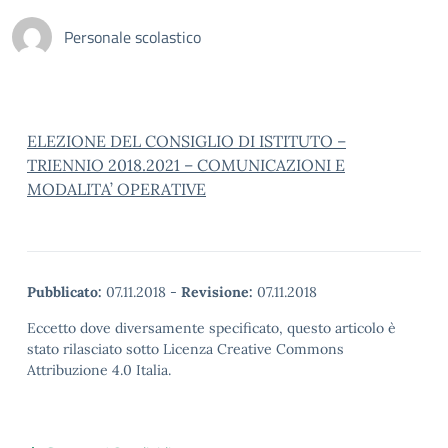
Personale scolastico
ELEZIONE DEL CONSIGLIO DI ISTITUTO –
TRIENNIO 2018.2021 – COMUNICAZIONI E
MODALITA’ OPERATIVE
Pubblicato:
07.11.2018
-
Revisione:
07.11.2018
Eccetto dove diversamente specificato, questo articolo è
stato rilasciato sotto Licenza Creative Commons
Attribuzione 4.0 Italia.