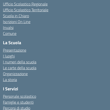
Ufficio Scolastico Regionale
Ufficio Scolastico Territoriale
Scuola in Chiaro
Iscrizioni On Line
Invalsi
Comune
La Scuola
Presentazione
I luoghi
I numeri della scuola
Le carte della scuola
Organizzazione
La storia
I Servizi
Personale scolastico
Famiglie e studenti
Percorsi di studio