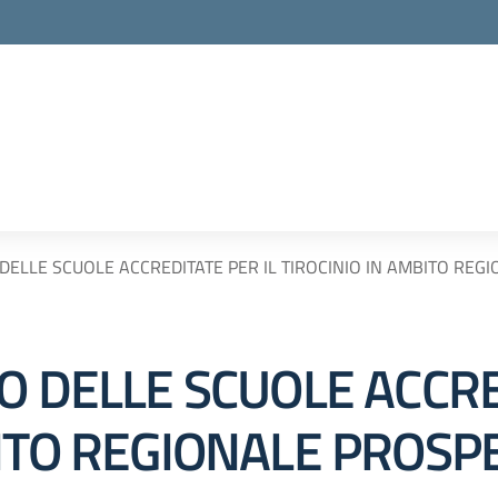
 DELLE SCUOLE ACCREDITATE PER IL TIROCINIO IN AMBITO REG
O DELLE SCUOLE ACCRE
BITO REGIONALE PROSP