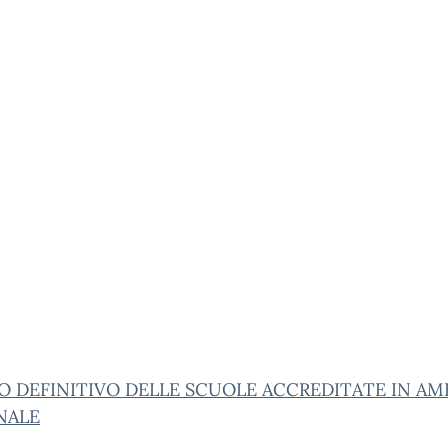
O DEFINITIVO DELLE SCUOLE ACCREDITATE IN AM
NALE