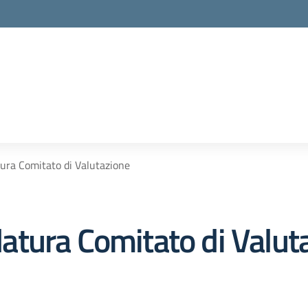
ura Comitato di Valutazione
tura Comitato di Valut