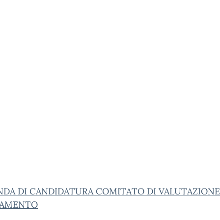
DA DI CANDIDATURA COMITATO DI VALUTAZIONE
LAMENTO