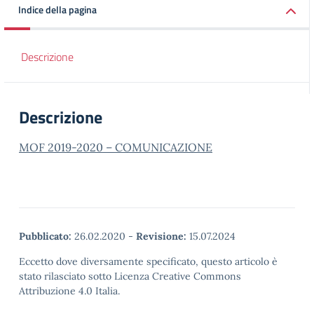
Indice della pagina
Descrizione
Descrizione
MOF 2019-2020 – COMUNICAZIONE
Pubblicato:
26.02.2020
-
Revisione:
15.07.2024
Eccetto dove diversamente specificato, questo articolo è
stato rilasciato sotto Licenza Creative Commons
Attribuzione 4.0 Italia.