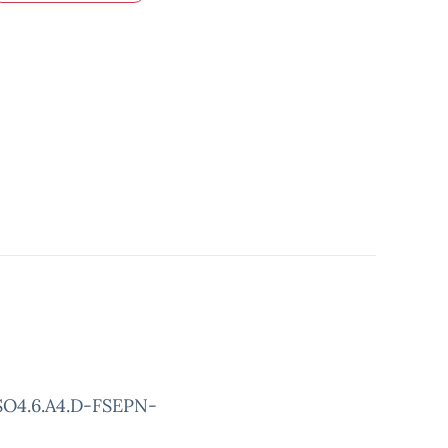
ESO4.6.A4.D-FSEPN-