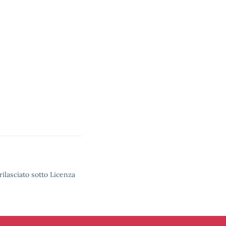
rilasciato sotto Licenza