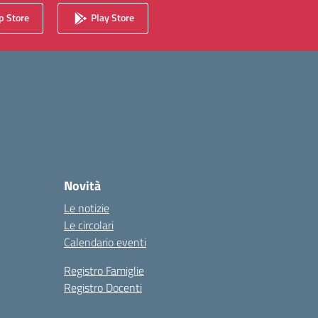
 Store
Play Store
Novità
Le notizie
Le circolari
Calendario eventi
Registro Famiglie
Registro Docenti