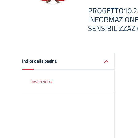
PROGETTO10.2
INFORMAZIONE
SENSIBILIZZAZI
Indice della pagina
Descrizione