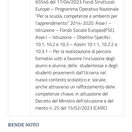
65546 del 17/04/2023 Fondi Strutturali
Europei – Programma Operativo Nazionale
“Per la scuola, competenze e ambienti per
l’apprendimento” 2014-2020. Asse I –
Istruzione – Fondo Sociale Europeo(FSE).
Asse I – Istruzione – Obiettivi Specifici
10.1, 10.2 e 10.3 – Azioni 10.1.1, 10.2.2 e
10.3.1 – Per la realizzazione di percorsi
formativi volti a favorire l’inclusione degli
alunni e alunne, delle studentesse e degli
studenti provenienti dall’Ucraina nel
nuovo contesto scolastico e sociale,
anche attraverso un rafforzamento delle
competenze chiave, in attuazione del
Decreto del Ministro dell’istruzione e del
merito n. 25 del 15/02/2023 (CARE)
RENDE NOTO