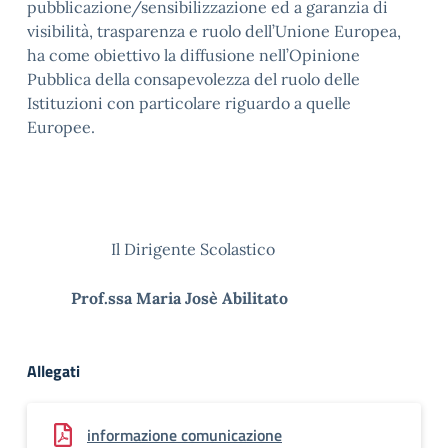
pubblicazione/sensibilizzazione ed a garanzia di
visibilità, trasparenza e ruolo dell’Unione Europea,
ha come obiettivo la diffusione nell’Opinione
Pubblica della consapevolezza del ruolo delle
Istituzioni con particolare riguardo a quelle
Europee.
Il Dirigente Scolastico
Prof.ssa Maria Josè Abilitato
Allegati
informazione comunicazione