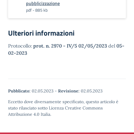
pubblicizzazione
pdf - 885 kb
Ulteriori informazioni
Protocollo:
prot. n. 2970 - IV/5 02/05/2023
del
05-
02-2023
Pubblicato:
02.05.2023
-
Revisione:
02.05.2023
Eccetto dove diversamente specificato, questo articolo è
stato rilasciato sotto Licenza Creative Commons
Attribuzione 4.0 Italia.