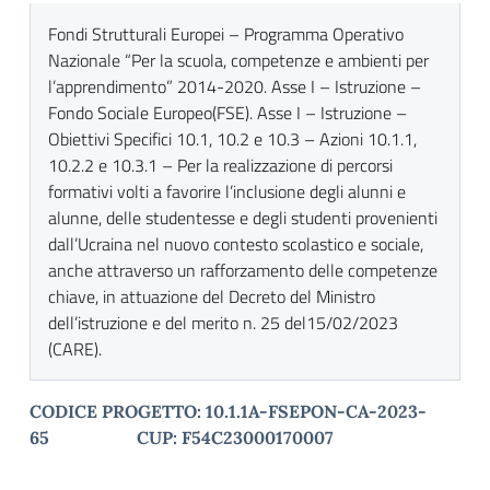
Fondi Strutturali Europei – Programma Operativo
Nazionale “Per la scuola, competenze e ambienti per
l’apprendimento” 2014-2020. Asse I – Istruzione –
Fondo Sociale Europeo(FSE). Asse I – Istruzione –
Obiettivi Specifici 10.1, 10.2 e 10.3 – Azioni 10.1.1,
10.2.2 e 10.3.1 – Per la realizzazione di percorsi
formativi volti a favorire l’inclusione degli alunni e
alunne, delle studentesse e degli studenti provenienti
dall’Ucraina nel nuovo contesto scolastico e sociale,
anche attraverso un rafforzamento delle competenze
chiave, in attuazione del Decreto del Ministro
dell’istruzione e del merito n. 25 del15/02/2023
(CARE).
CODICE PROGETTO: 10.1.1A-FSEPON-CA-2023-
65 CUP: F54C23000170007