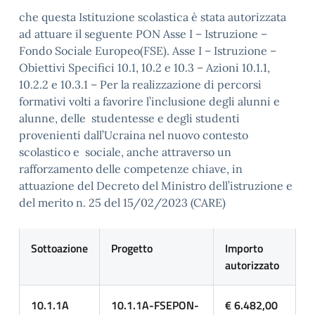
che questa Istituzione scolastica è stata autorizzata
ad attuare il seguente PON Asse I – Istruzione –
Fondo Sociale Europeo(FSE). Asse I – Istruzione –
Obiettivi Specifici 10.1, 10.2 e 10.3 – Azioni 10.1.1,
10.2.2 e 10.3.1 – Per la realizzazione di percorsi
formativi volti a favorire l’inclusione degli alunni e
alunne, delle studentesse e degli studenti
provenienti dall’Ucraina nel nuovo contesto
scolastico e sociale, anche attraverso un
rafforzamento delle competenze chiave, in
attuazione del Decreto del Ministro dell’istruzione e
del merito n. 25 del 15/02/2023 (CARE)
Sottoazione
Progetto
Importo
autorizzato
10.1.1A
10.1.1A-FSEPON-
€ 6.482,00