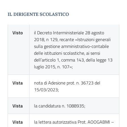
IL DIRIGENTE SCOLASTICO
Visto
il Decreto Interministeriale 28 agosto
2018, n 129, recante «Istruzioni generali
sulla gestione amministrativo-contabile
delle istituzioni scolastiche, ai sensi
dell’articolo 1, comma 143, della legge 13
luglio 2015, n. 107»;
Vista
nota di Adesione prot. n. 36723 del
15/03/2023;
Vista
la candidatura n. 1088935;
Vista
la lettera autorizzativa Prot. AOOGABMI –