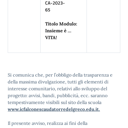
CA-2023-
65
Titolo Modulo:
Insieme è …
VITA!
Si comunica che, per l’obbligo della trasparenza e
della massima divulgazione, tutti gli elementi di
interesse comunitario, relativi allo sviluppo del
progetto: avvisi, bandi, pubblicità, ecc. saranno
tempestivamente visibili sul sito della scuola
www.icfalconescaudatorredelgreco.edu.it
.
Il presente avviso, realizza ai fini della