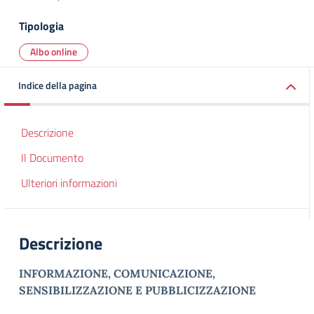
Tipologia
Albo online
Indice della pagina
Descrizione
Il Documento
Ulteriori informazioni
Descrizione
INFORMAZIONE, COMUNICAZIONE,
SENSIBILIZZAZIONE E PUBBLICIZZAZIONE