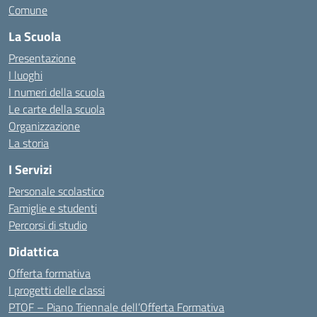
Comune
La Scuola
Presentazione
I luoghi
I numeri della scuola
Le carte della scuola
Organizzazione
La storia
I Servizi
Personale scolastico
Famiglie e studenti
Percorsi di studio
Didattica
Offerta formativa
I progetti delle classi
PTOF – Piano Triennale dell’Offerta Formativa