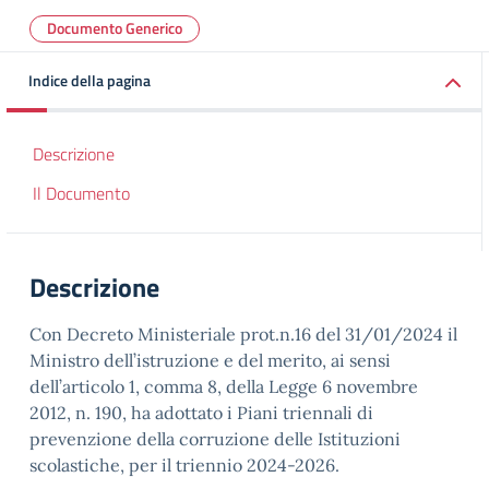
Documento Generico
Indice della pagina
Descrizione
Il Documento
Descrizione
Con Decreto Ministeriale prot.n.16 del 31/01/2024 il
Ministro dell’istruzione e del merito, ai sensi
dell’articolo 1, comma 8, della Legge 6 novembre
2012, n. 190, ha adottato i Piani triennali di
prevenzione della corruzione delle Istituzioni
scolastiche, per il triennio 2024-2026.