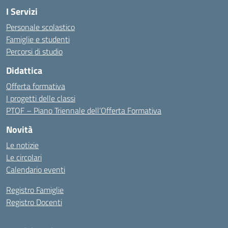
I Servizi
Personale scolastico
Famiglie e studenti
Percorsi di studio
Didattica
Offerta formativa
I progetti delle classi
PTOF – Piano Triennale dell’Offerta Formativa
Novità
Le notizie
Le circolari
Calendario eventi
Registro Famiglie
Registro Docenti