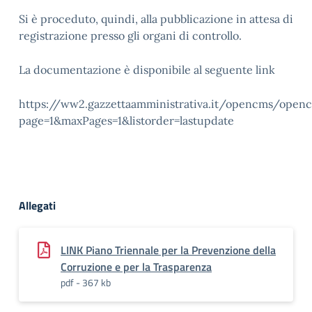
Si è proceduto, quindi, alla pubblicazione in attesa di
registrazione presso gli organi di controllo.
La documentazione è disponibile al seguente link
https://ww2.gazzettaamministrativa.it/opencms/ope
page=1&maxPages=1&listorder=lastupdate
Allegati
LINK Piano Triennale per la Prevenzione della
Corruzione e per la Trasparenza
pdf - 367 kb