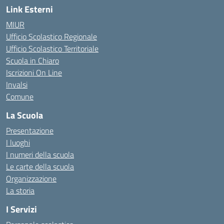
Link Esterni
MIUR
Ufficio Scolastico Regionale
Ufficio Scolastico Territoriale
Scuola in Chiaro
Iscrizioni On Line
Invalsi
Comune
La Scuola
Presentazione
I luoghi
I numeri della scuola
Le carte della scuola
Organizzazione
La storia
I Servizi