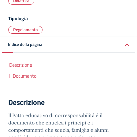
Didattica
Tipologia
Regolamento
Indice della pagina
Descrizione
Il Documento
Descrizione
Il Patto educativo di corresponsabilità é il
documento che enuclea i principi e i
comportamenti che scuola, famiglia e alunni