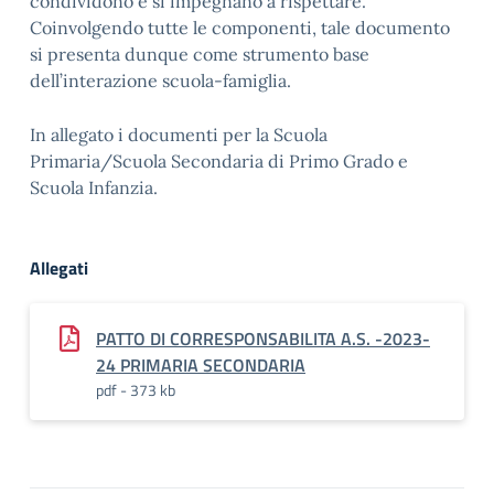
condividono e si impegnano a rispettare.
Coinvolgendo tutte le componenti, tale documento
si presenta dunque come strumento base
dell’interazione scuola-famiglia.
In allegato i documenti per la Scuola
Primaria/Scuola Secondaria di Primo Grado e
Scuola Infanzia.
Allegati
PATTO DI CORRESPONSABILITA A.S. -2023-
24 PRIMARIA SECONDARIA
pdf - 373 kb