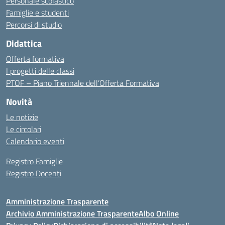
Personale scolastico
Famiglie e studenti
Percorsi di studio
Didattica
Offerta formativa
I progetti delle classi
PTOF – Piano Triennale dell’Offerta Formativa
Novità
Le notizie
Le circolari
Calendario eventi
Registro Famiglie
Registro Docenti
Amministrazione Trasparente
Archivio Amministrazione Trasparente
Albo Online