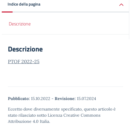
Indice della pagina
Descrizione
Descrizione
PTOF 2022-25
Pubblicato:
15.10.2022
-
Revisione:
15.07.2024
Eccetto dove diversamente specificato, questo articolo è
stato rilasciato sotto Licenza Creative Commons
Attribuzione 4.0 Italia.