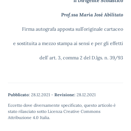
Il Dirigente Scolastico
Prof.ssa Maria José Abilitato
Firma autografa apposta sull’originale cartaceo
e sostituita a mezzo stampa ai sensi e per gli effetti
dell’ art. 3, comma 2 del D.lgs. n. 39/93
Pubblicato:
28.12.2021
-
Revisione:
28.12.2021
Eccetto dove diversamente specificato, questo articolo è
stato rilasciato sotto Licenza Creative Commons
Attribuzione 4.0 Italia.