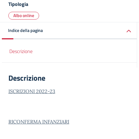
Tipologia
Albo online
Indice della pagina
Descrizione
Descrizione
ISCRIZIONI 2022-23
RICONFERMA INFANZIA
RI