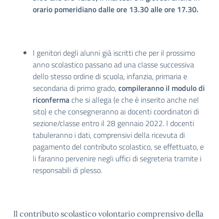
orario pomeridiano dalle ore 13.30 alle ore 17.30.
I genitori degli alunni già iscritti che per il prossimo
anno scolastico passano ad una classe successiva
dello stesso ordine di scuola, infanzia, primaria e
secondaria di primo grado,
compileranno il modulo
di
riconferma
che si allega (e che è inserito anche nel
sito) e che consegneranno ai docenti coordinatori di
sezione/classe entro il 28 gennaio 2022. I docenti
tabuleranno i dati, comprensivi della ricevuta di
pagamento del contributo scolastico, se effettuato, e
li faranno pervenire negli uffici di segreteria tramite i
responsabili di plesso.
Il contributo scolastico volontario comprensivo della