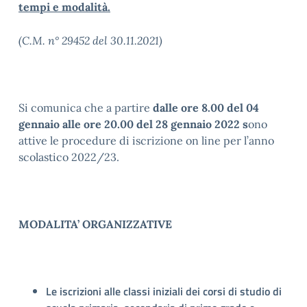
tempi e modalità.
(C.M. n° 29452 del 30.11.2021)
Si comunica che a partire
dalle ore 8.00
del 04
gennaio alle ore 20.00 del 28 gennaio 2022 s
ono
attive le procedure di iscrizione on line per l’anno
scolastico 2022/23.
MODALITA’ ORGANIZZATIVE
Le iscrizioni alle classi iniziali dei corsi di studio di