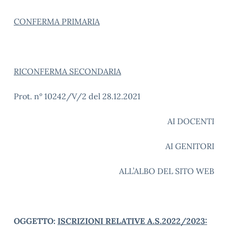
CONFERMA PRIMARIA
RICONFERMA SECONDARIA
Prot. n° 10242/V/2 del 28.12.2021
AI DOCENTI
AI GENITORI
ALL’ALBO DEL SITO WEB
OGGETTO:
ISCRIZIONI RELATIVE A.S.2022/2023: