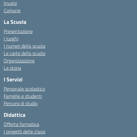
Invalsi
Comune
La Scuola
Presentazione
I luoghi
I numeri della scuola
Le carte della scuola
Organizzazione
La storia
I Servizi
Personale scolastico
Famiglie e studenti
Percorsi di studio
Didattica
Offerta formativa
I progetti delle classi