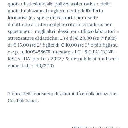
quota di adesione alla polizza assicurativa e della
quota finalizzata al miglioramento dell’offerta
formativa (es. spese di trasporto per uscite
didattiche all’interno del territorio cittadino; per
spostamenti negli altri plessi per utilizzo laboratori e
attrezzature didattiche; …) è di € 20,00 (se 1° figlio)
di € 15,00 (se 2° figlio) di € 10,00 (se 3° o più figli) su
c.c.p. n. 1009458678 intestato a I.C. “8 G.FALCONE-
R.SCAUDA” per l’a.s. 2022/23 detraibile ai fini fiscali
come da L.n. 40/2007.
Sicura della consueta disponibilità e collaborazione,
Cordiali Saluti.