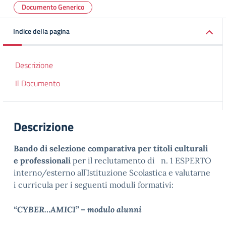
Documento Generico
Indice della pagina
Descrizione
Il Documento
Descrizione
Bando di selezione comparativa per titoli culturali
e professionali
per il reclutamento di n. 1 ESPERTO
interno/esterno all’Istituzione Scolastica e valutarne
i curricula per i seguenti moduli formativi:
“CYBER…AMICI” – modulo alunni