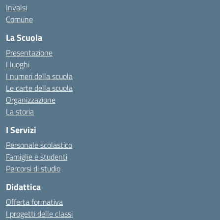
Invalsi
Comune
La Scuola
Presentazione
I luoghi
I numeri della scuola
Le carte della scuola
Organizzazione
La storia
I Servizi
Personale scolastico
Famiglie e studenti
Percorsi di studio
Didattica
Offerta formativa
I progetti delle classi