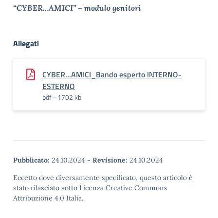
“CYBER…AMICI” – modulo genitori
Allegati
CYBER...AMICI_Bando esperto INTERNO-
ESTERNO
pdf - 1702 kb
Pubblicato:
24.10.2024
-
Revisione:
24.10.2024
Eccetto dove diversamente specificato, questo articolo è
stato rilasciato sotto Licenza Creative Commons
Attribuzione 4.0 Italia.