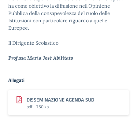
ha come obiettivo la diffusione nell’Opinione
Pubblica della consapevolezza del ruolo delle
Istituzioni con particolare riguardo a quelle
Europee.
Il Dirigente Scolastico
Prof.ssa Maria Josè Abilitato
Allegati
DISSEMINAZIONE AGENDA SUD
pdf - 750 kb