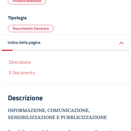
Pubblicizzazione
Tipologia
Documento Generico
Indice della pagina
Descrizione
Il Documento
Descrizione
INFORMAZIONE, COMUNICAZIONE,
SENSIBILIZZAZIONE E PUBBLICIZZAZIONE