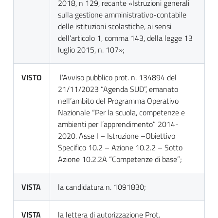
2018, n 129, recante «Istruzioni generali
sulla gestione amministrativo-contabile
delle istituzioni scolastiche, ai sensi
dell’articolo 1, comma 143, della legge 13
luglio 2015, n. 107»;
VISTO
l’Avviso pubblico prot. n. 134894 del
21/11/2023 “Agenda SUD”, emanato
nell’ambito del Programma Operativo
Nazionale “Per la scuola, competenze e
ambienti per l’apprendimento” 2014-
2020. Asse I – Istruzione –Obiettivo
Specifico 10.2 – Azione 10.2.2 – Sotto
Azione 10.2.2A “Competenze di base”;
VISTA
la candidatura n. 1091830;
VISTA
la lettera di autorizzazione Prot.