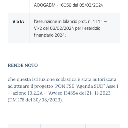
AOOGABMI-16058 del 05/02/2024;
VISTA
l’assunzione in bilancio prot. n. 1111 –
VI/2 del 08/02/2024 per l’esercizio
finanziario 2024;
RENDE NOTO
che questa Istituzione scolastica è stata autorizzata
ad attuare il progetto ­­­­­­­­­­­­­­­­­ PON FSE “Agenda SUD” Asse I
– azione 10.2.2A – “Avviso 134894 del 21- 11-2023
(DM 176 del 30/08/2023).