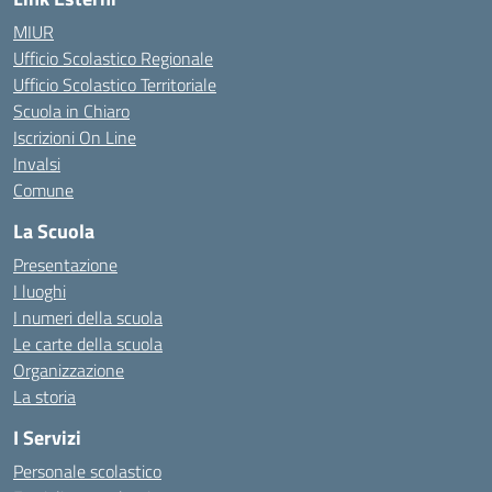
MIUR
Ufficio Scolastico Regionale
Ufficio Scolastico Territoriale
Scuola in Chiaro
Iscrizioni On Line
Invalsi
Comune
La Scuola
Presentazione
I luoghi
I numeri della scuola
Le carte della scuola
Organizzazione
La storia
I Servizi
Personale scolastico