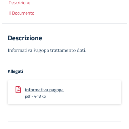
Descrizione
Il Documento
Descrizione
Informativa Pagopa trattamento dati.
Allegati
informativa pagopa
pdf - 448 kb