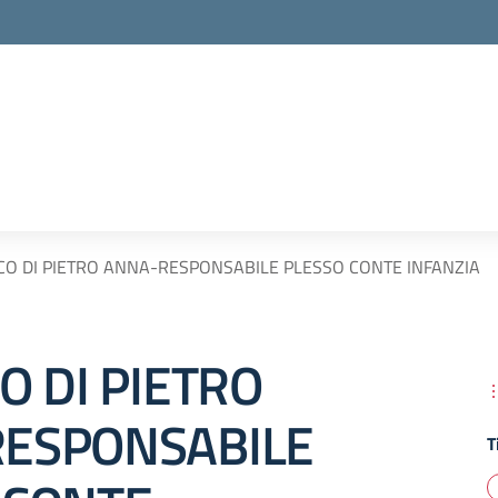
CO DI PIETRO ANNA-RESPONSABILE PLESSO CONTE INFANZIA
O DI PIETRO
ESPONSABILE
T