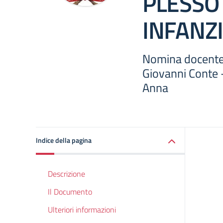
PLESSO
INFANZ
Nomina docente 
Giovanni Conte -
Anna
Indice della pagina
Descrizione
Il Documento
Ulteriori informazioni