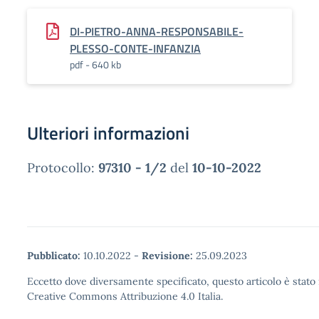
DI-PIETRO-ANNA-RESPONSABILE-
PLESSO-CONTE-INFANZIA
pdf - 640 kb
Ulteriori informazioni
Protocollo:
97310 - 1/2
del
10-10-2022
Pubblicato:
10.10.2022
-
Revisione:
25.09.2023
Eccetto dove diversamente specificato, questo articolo è stato 
Creative Commons Attribuzione 4.0 Italia.