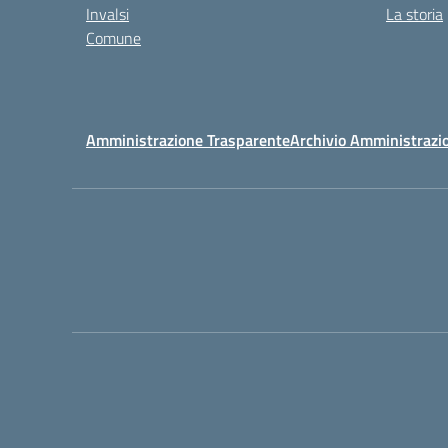
Invalsi
La storia
Comune
Amministrazione Trasparente
Archivio Amministrazi