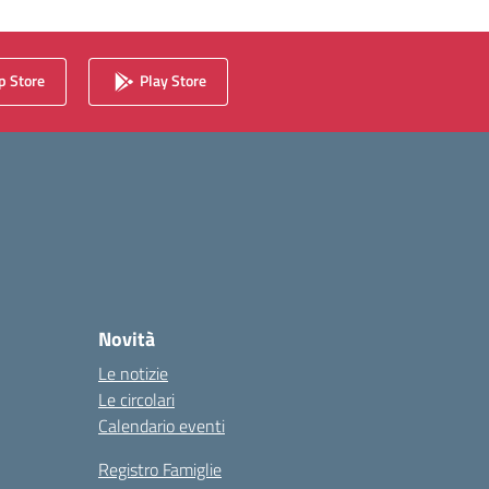
 Store
Play Store
Novità
Le notizie
Le circolari
Calendario eventi
Registro Famiglie