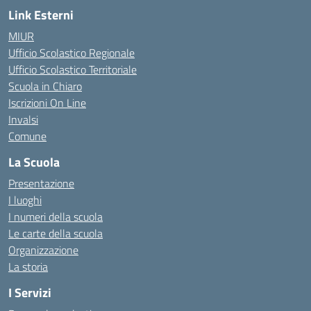
Link Esterni
MIUR
Ufficio Scolastico Regionale
Ufficio Scolastico Territoriale
Scuola in Chiaro
Iscrizioni On Line
Invalsi
Comune
La Scuola
Presentazione
I luoghi
I numeri della scuola
Le carte della scuola
Organizzazione
La storia
I Servizi