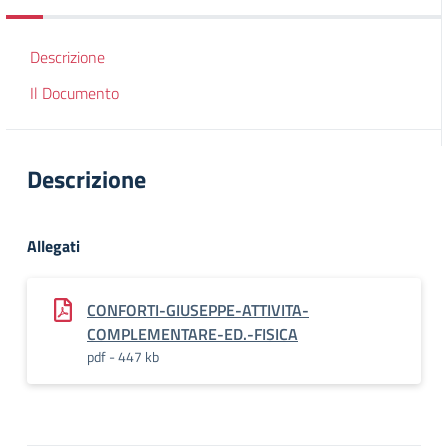
Descrizione
Il Documento
Descrizione
Allegati
CONFORTI-GIUSEPPE-ATTIVITA-
COMPLEMENTARE-ED.-FISICA
pdf - 447 kb