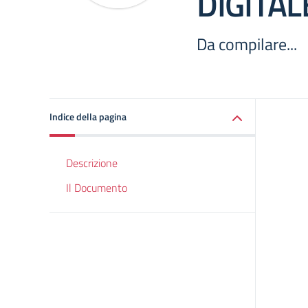
DIGITAL
Da compilare...
Indice della pagina
Descrizione
Il Documento