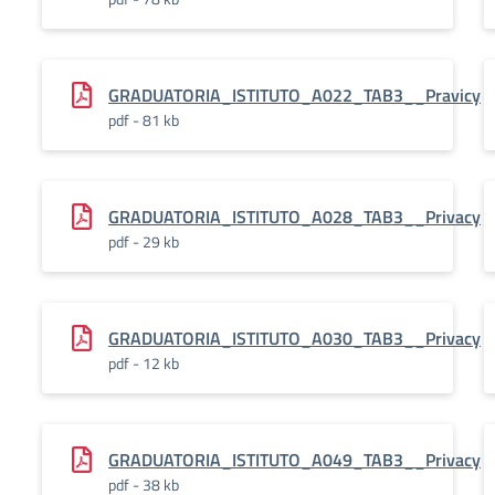
GRADUATORIA_ISTITUTO_A022_TAB3__Pravicy
pdf - 81 kb
GRADUATORIA_ISTITUTO_A028_TAB3__Privacy
pdf - 29 kb
GRADUATORIA_ISTITUTO_A030_TAB3__Privacy
pdf - 12 kb
GRADUATORIA_ISTITUTO_A049_TAB3__Privacy
pdf - 38 kb