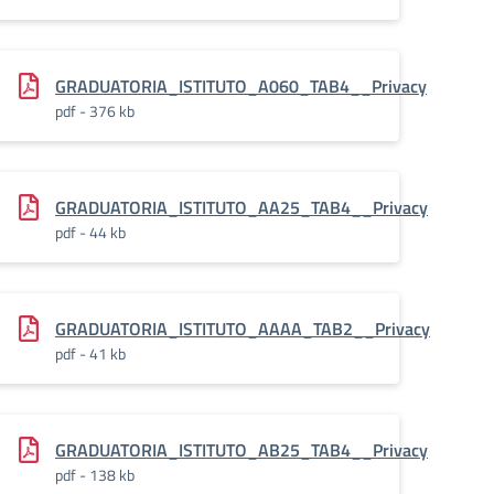
GRADUATORIA_ISTITUTO_A060_TAB4__Privacy
pdf - 376 kb
GRADUATORIA_ISTITUTO_AA25_TAB4__Privacy
pdf - 44 kb
GRADUATORIA_ISTITUTO_AAAA_TAB2__Privacy
pdf - 41 kb
GRADUATORIA_ISTITUTO_AB25_TAB4__Privacy
pdf - 138 kb