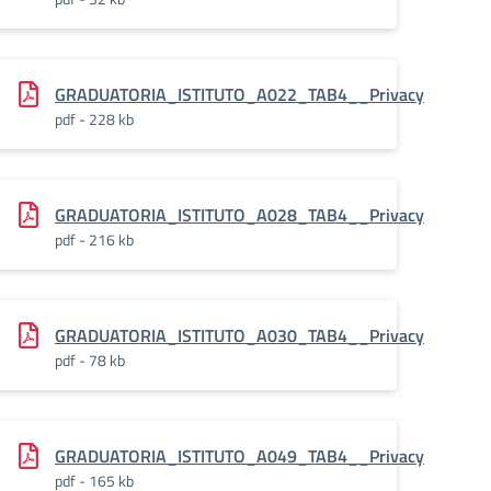
GRADUATORIA_ISTITUTO_A022_TAB4__Privacy
pdf - 228 kb
GRADUATORIA_ISTITUTO_A028_TAB4__Privacy
pdf - 216 kb
GRADUATORIA_ISTITUTO_A030_TAB4__Privacy
pdf - 78 kb
GRADUATORIA_ISTITUTO_A049_TAB4__Privacy
pdf - 165 kb