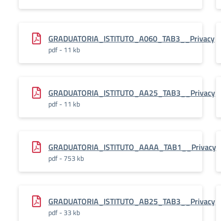
GRADUATORIA_ISTITUTO_A060_TAB3__Privacy
pdf - 11 kb
GRADUATORIA_ISTITUTO_AA25_TAB3__Privacy
pdf - 11 kb
GRADUATORIA_ISTITUTO_AAAA_TAB1__Privacy
pdf - 753 kb
GRADUATORIA_ISTITUTO_AB25_TAB3__Privacy
pdf - 33 kb