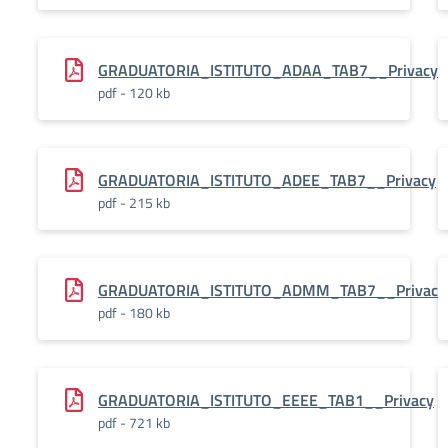
GRADUATORIA_ISTITUTO_ADAA_TAB7__Privacy
pdf - 120 kb
GRADUATORIA_ISTITUTO_ADEE_TAB7__Privacy
pdf - 215 kb
GRADUATORIA_ISTITUTO_ADMM_TAB7__Privacy
pdf - 180 kb
GRADUATORIA_ISTITUTO_EEEE_TAB1__Privacy
pdf - 721 kb