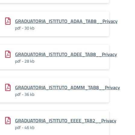
GRADUATORIA_ISTITUTO_ADAA_TAB8__Privacy
pdf - 30 kb
GRADUATORIA_ISTITUTO_ADEE_TAB8__Privacy
pdf - 28 kb
GRADUATORIA_ISTITUTO_ADMM_TAB8__Privacy
pdf - 36 kb
GRADUATORIA_ISTITUTO_EEEE_TAB2__Privacy
pdf - 46 kb