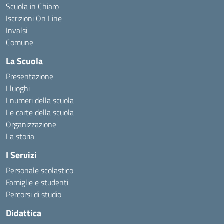
Scuola in Chiaro
Iscrizioni On Line
Invalsi
Comune
La Scuola
Presentazione
I luoghi
I numeri della scuola
Le carte della scuola
Organizzazione
La storia
I Servizi
Personale scolastico
Famiglie e studenti
Percorsi di studio
Didattica