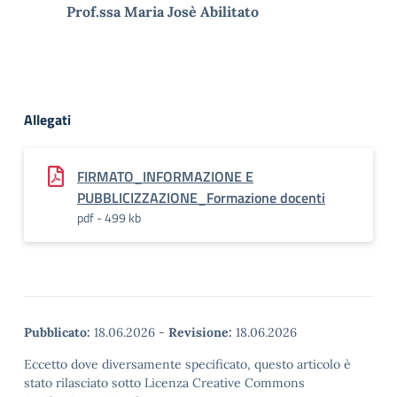
Prof.ssa Maria Josè Abilitato
Allegati
FIRMATO_INFORMAZIONE E
PUBBLICIZZAZIONE_Formazione docenti
pdf - 499 kb
Pubblicato:
18.06.2026
-
Revisione:
18.06.2026
Eccetto dove diversamente specificato, questo articolo è
stato rilasciato sotto Licenza Creative Commons