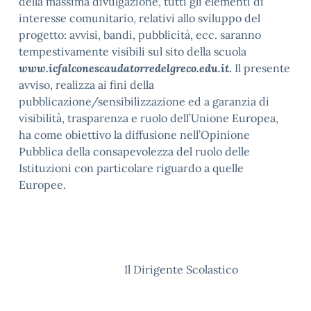
della massima divulgazione, tutti gli elementi di
interesse comunitario, relativi allo sviluppo del
progetto: avvisi, bandi, pubblicità, ecc. saranno
tempestivamente visibili sul sito della scuola
www.icfalconescaudatorredelgreco.edu.it
.
Il presente
avviso, realizza ai fini della
pubblicazione/sensibilizzazione ed a garanzia di
visibilità, trasparenza e ruolo dell’Unione Europea,
ha come obiettivo la diffusione nell’Opinione
Pubblica della consapevolezza del ruolo delle
Istituzioni con particolare riguardo a quelle
Europee.
Il Dirigente Scolastico