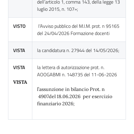
dell’articolo 1, comma 143, della legge 13
luglio 2015, n. 107»;
VISTO
l’Avviso pubblico del M.I.M. prot. n 95165
del 24/04/2026 Formazione docenti
VISTA
la candidatura n. 27944 del 14/05/2026;
VISTA
la lettera di autorizzazione prot. n.
AOOGABMI n. 148735 del 11-06-2026
VISTA
l’assunzione in bilancio Prot. n
4907del 18.06.2026 per esercizio
finanziario 2026;