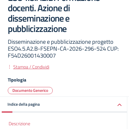
docenti. Azione di
disseminazione e
pubblicizzazione
Disseminazione e pubblicizzazione progetto
ESO4.5.A2.B-FSEPN-CA-2026-296-524 CUP:
F54D26001430007
Stampa / Condividi
Tipologia
Documento Generico
Indice della pagina
Descrizione