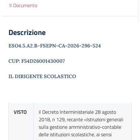
Il Documento
Descrizione
ESO4.5.A2.B-FSEPN-CA-2026-296-524
CUP: F54D26001430007
IL DIRIGENTE SCOLASTICO
VISTO
il Decreto Interministeriale 28 agosto
2018, n 129, recante «Istruzioni generali
sulla gestione amministrativo-contabile
delle istituzioni scolastiche, ai sensi