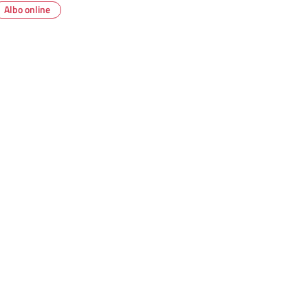
Albo online