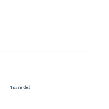
rre del