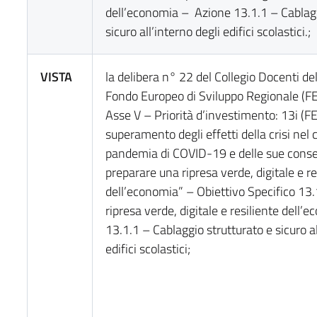
dell’economia – Azione 13.1.1 – Cablagg
sicuro all’interno degli edifici scolastici.;
VISTA
la delibera n° 22 del Collegio Docenti 
Fondo Europeo di Sviluppo Regionale (
Asse V – Priorità d’investimento: 13i (
superamento degli effetti della crisi nel 
pandemia di COVID-19 e delle sue conse
preparare una ripresa verde, digitale e re
dell’economia” – Obiettivo Specifico 13.
ripresa verde, digitale e resiliente dell
13.1.1 – Cablaggio strutturato e sicuro al
edifici scolastici;