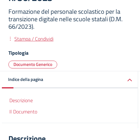
Formazione del personale scolastico per la
transizione digitale nelle scuole statali (D.M.
66/2023).
Stampa / Condividi
Tipologia
Documento Generico
Indice della pagina
Descrizione
Il Documento
Descrizione