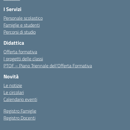
I Servizi
Personale scolastico
Famiglie e studenti
Percorsi di studio
Didattica
Offerta formativa
I progetti delle classi
PTOF – Piano Triennale dell’Offerta Formativa
Novità
Le notizie
Le circolari
Calendario eventi
Registro Famiglie
Registro Docenti