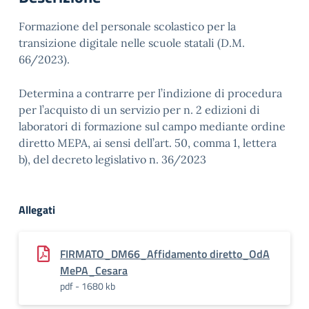
Formazione del personale scolastico per la
transizione digitale nelle scuole statali (D.M.
66/2023).
Determina a contrarre per l’indizione di procedura
per l’acquisto di un servizio per n. 2 edizioni di
laboratori di formazione sul campo mediante ordine
diretto MEPA, ai sensi dell’art. 50, comma 1, lettera
b), del decreto legislativo n. 36/2023
Allegati
FIRMATO_DM66_Affidamento diretto_OdA
MePA_Cesara
pdf - 1680 kb