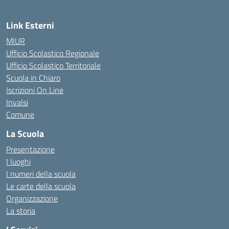
Link Esterni
MIUR
Ufficio Scolastico Regionale
Ufficio Scolastico Territoriale
Scuola in Chiaro
Iscrizioni On Line
Invalsi
Comune
La Scuola
Presentazione
I luoghi
I numeri della scuola
Le carte della scuola
Organizzazione
La storia