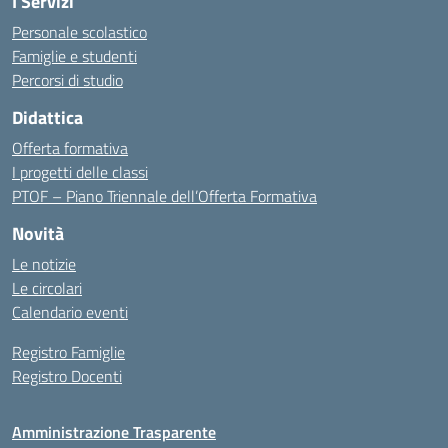
I Servizi
Personale scolastico
Famiglie e studenti
Percorsi di studio
Didattica
Offerta formativa
I progetti delle classi
PTOF – Piano Triennale dell’Offerta Formativa
Novità
Le notizie
Le circolari
Calendario eventi
Registro Famiglie
Registro Docenti
Amministrazione Trasparente