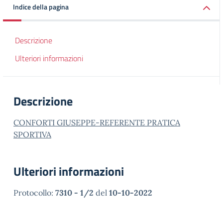
Indice della pagina
Descrizione
Ulteriori informazioni
Descrizione
CONFORTI GIUSEPPE-REFERENTE PRATICA
SPORTIVA
Ulteriori informazioni
Protocollo:
7310 - 1/2
del
10-10-2022