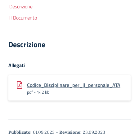
Descrizione
Il Documento
Descrizione
Allegati
Codice_Disciplinare_per_il_personale_ATA
pdf - 142 kb
Pubblicato:
01.09.2023
-
Revisione:
23.09.2023