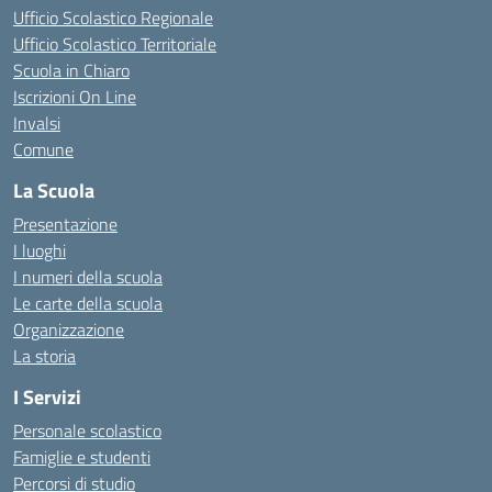
Ufficio Scolastico Regionale
Ufficio Scolastico Territoriale
Scuola in Chiaro
Iscrizioni On Line
Invalsi
Comune
La Scuola
Presentazione
I luoghi
I numeri della scuola
Le carte della scuola
Organizzazione
La storia
I Servizi
Personale scolastico
Famiglie e studenti
Percorsi di studio