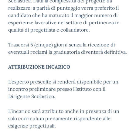
Scolastica. Data la complessità del progetto da
realizzare, a parità di punteggio verrà preferito il
candidato che ha maturato il maggior numero di
esperienze lavorative nel settore di pertinenza in
qualità di progettista e collaudatore.
Trascorsi 5 (cinque) giorni senza la ricezione di
eventuali reclami la graduatoria diventerà definitiva.
ATTRIBUZIONE INCARICO
L’esperto prescelto si renderà disponibile per un
incontro preliminare presso l’Istituto con il
Dirigente Scolastico.
L’incarico sarà attribuito anche in presenza di un
solo curriculum pienamente rispondente alle
esigenze progettuali.