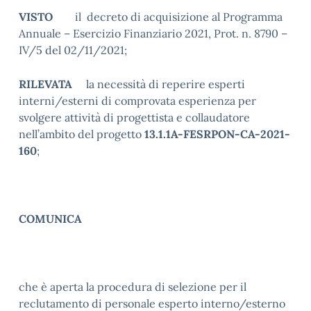
VISTO
il decreto di acquisizione al Programma
Annuale – Esercizio Finanziario 2021, Prot. n. 8790 –
IV/5 del 02/11/2021;
RILEVATA
la necessità di reperire esperti
interni/esterni di comprovata esperienza per
svolgere attività di progettista e collaudatore
nell’ambito del progetto
13.1.1A-FESRPON-CA-2021-
160
;
COMUNICA
che è aperta la procedura di selezione per il
reclutamento di personale esperto interno/esterno