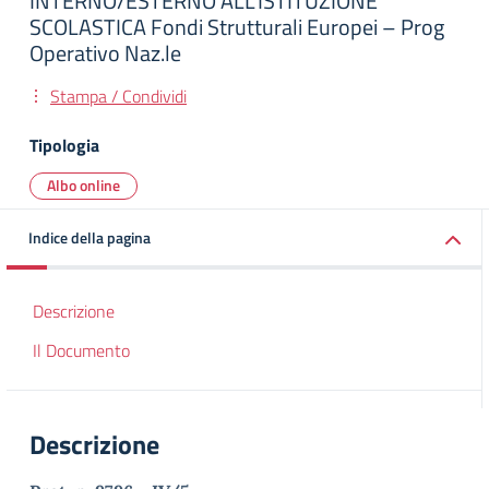
INTERNO/ESTERNO ALL’ISTITUZIONE
SCOLASTICA Fondi Strutturali Europei – Prog
Operativo Naz.le
Stampa / Condividi
Tipologia
Albo online
Indice della pagina
Descrizione
Il Documento
Descrizione