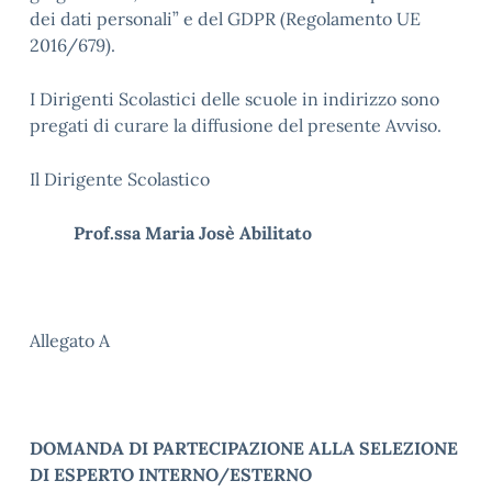
dei dati personali” e del GDPR (Regolamento UE
2016/679).
I Dirigenti Scolastici delle scuole in indirizzo sono
pregati di curare la diffusione del presente Avviso.
Il Dirigente Scolastico
Prof.ssa Maria Josè Abilitato
Allegato A
DOMANDA DI PARTECIPAZIONE ALLA SELEZIONE
DI ESPERTO INTERNO/ESTERNO