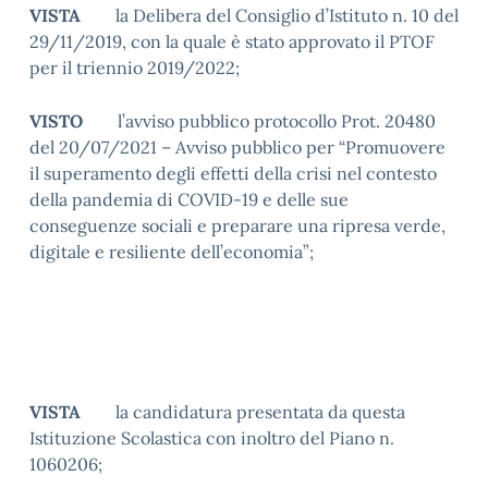
VISTA
la Delibera del Consiglio d’Istituto n. 10 del
29/11/2019, con la quale è stato approvato il PTOF
per il triennio 2019/2022;
VISTO
l’avviso pubblico protocollo Prot. 20480
del 20/07/2021 – Avviso pubblico per “Promuovere
il superamento degli effetti della crisi nel contesto
della pandemia di COVID-19 e delle sue
conseguenze sociali e preparare una ripresa verde,
digitale e resiliente dell’economia”;
VISTA
la candidatura presentata da questa
Istituzione Scolastica con inoltro del Piano n.
1060206;