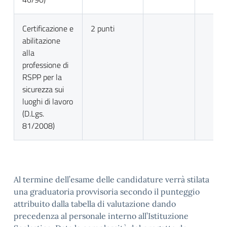
Certificazione e
2 punti
abilitazione
alla
professione di
RSPP per la
sicurezza sui
luoghi di lavoro
(D.Lgs.
81/2008)
Al termine dell’esame delle candidature verrà stilata
una graduatoria provvisoria secondo il punteggio
attribuito dalla tabella di valutazione dando
precedenza al personale interno all’Istituzione