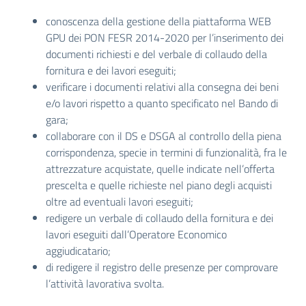
conoscenza della gestione della piattaforma WEB
GPU dei PON FESR 2014-2020 per l’inserimento dei
documenti richiesti e del verbale di collaudo della
fornitura e dei lavori eseguiti;
verificare i documenti relativi alla consegna dei beni
e/o lavori rispetto a quanto specificato nel Bando di
gara;
collaborare con il DS e DSGA al controllo della piena
corrispondenza, specie in termini di funzionalità, fra le
attrezzature acquistate, quelle indicate nell’offerta
prescelta e quelle richieste nel piano degli acquisti
oltre ad eventuali lavori eseguiti;
redigere un verbale di collaudo della fornitura e dei
lavori eseguiti dall’Operatore Economico
aggiudicatario;
di redigere il registro delle presenze per comprovare
l’attività lavorativa svolta.