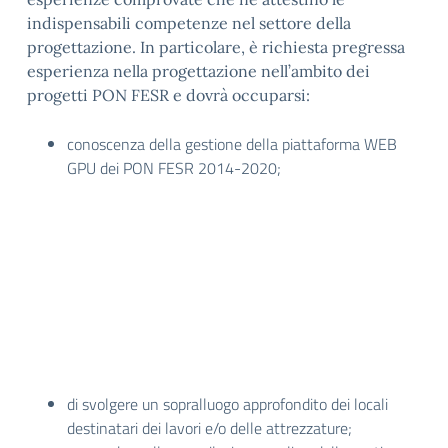
indispensabili competenze nel settore della
progettazione. In particolare, è richiesta pregressa
esperienza nella progettazione nell’ambito dei
progetti PON FESR e dovrà occuparsi:
conoscenza della gestione della piattaforma WEB
GPU dei PON FESR 2014-2020;
di svolgere un sopralluogo approfondito dei locali
destinatari dei lavori e/o delle attrezzature;