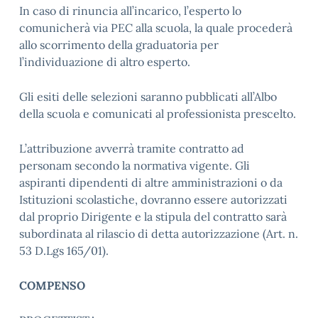
In caso di rinuncia all’incarico, l’esperto lo
comunicherà via PEC alla scuola, la quale procederà
allo scorrimento della graduatoria per
l’individuazione di altro esperto.
Gli esiti delle selezioni saranno pubblicati all’Albo
della scuola e comunicati al professionista prescelto.
L’attribuzione avverrà tramite contratto ad
personam secondo la normativa vigente. Gli
aspiranti dipendenti di altre amministrazioni o da
Istituzioni scolastiche, dovranno essere autorizzati
dal proprio Dirigente e la stipula del contratto sarà
subordinata al rilascio di detta autorizzazione (Art. n.
53 D.Lgs 165/01).
COMPENSO