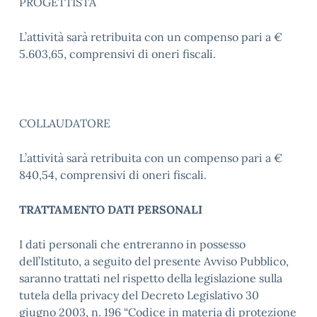
PROGETTISTA
L’attività sarà retribuita con un compenso pari a €
5.603,65, comprensivi di oneri fiscali.
COLLAUDATORE
L’attività sarà retribuita con un compenso pari a €
840,54, comprensivi di oneri fiscali.
TRATTAMENTO DATI PERSONALI
I dati personali che entreranno in possesso
dell’Istituto, a seguito del presente Avviso Pubblico,
saranno trattati nel rispetto della legislazione sulla
tutela della privacy del Decreto Legislativo 30
giugno 2003, n. 196 “Codice in materia di protezione