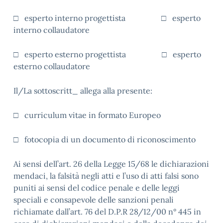
□ esperto interno progettista □ esperto
interno collaudatore
□ esperto esterno progettista
□ esperto
esterno collaudatore
Il/La sottoscritt_ allega alla presente:
□ curriculum vitae in formato Europeo
□ fotocopia di un documento di riconoscimento
Ai sensi dell’art. 26 della Legge 15/68 le dichiarazioni
mendaci, la falsità negli atti e l’uso di atti falsi sono
puniti ai sensi del codice penale e delle leggi
speciali e consapevole delle sanzioni penali
richiamate dall’art. 76 del D.P.R 28/12/00 n° 445 in