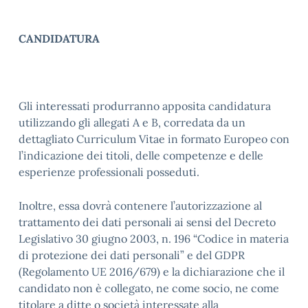
CANDIDATURA
Gli interessati produrranno apposita candidatura
utilizzando gli allegati A e B, corredata da un
dettagliato Curriculum Vitae in formato Europeo con
l’indicazione dei titoli, delle competenze e delle
esperienze professionali posseduti.
Inoltre, essa dovrà contenere l’autorizzazione al
trattamento dei dati personali ai sensi del Decreto
Legislativo 30 giugno 2003, n. 196 “Codice in materia
di protezione dei dati personali” e del GDPR
(Regolamento UE 2016/679) e la dichiarazione che il
candidato non è collegato, ne come socio, ne come
titolare a ditte o società interessate alla