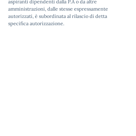
aspiranti dipendenti dalla P.A o da altre
amministrazioni, dalle stesse espressamente
autorizzati, è subordinata al rilascio di detta
specifica autorizzazione.