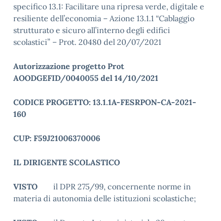
specifico 13.1: Facilitare una ripresa verde, digitale e
resiliente dell’economia – Azione 13.1.1 “Cablaggio
strutturato e sicuro all’interno degli edifici
scolastici” – Prot. 20480 del 20/07/2021
Autorizzazione progetto Prot
AOODGEFID/0040055 del 14/10/2021
CODICE PROGETTO: 13.1.1A-FESRPON-CA-2021-
160
CUP: F59J21006370006
IL DIRIGENTE SCOLASTICO
VISTO
il DPR 275/99, concernente norme in
materia di autonomia delle istituzioni scolastiche;