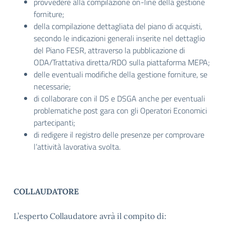
provvedere alla compilazione on-line della gestione
forniture;
della compilazione dettagliata del piano di acquisti,
secondo le indicazioni generali inserite nel dettaglio
del Piano FESR, attraverso la pubblicazione di
ODA/Trattativa diretta/RDO sulla piattaforma MEPA;
delle eventuali modifiche della gestione forniture, se
necessarie;
di collaborare con il DS e DSGA anche per eventuali
problematiche post gara con gli Operatori Economici
partecipanti;
di redigere il registro delle presenze per comprovare
l’attività lavorativa svolta.
COLLAUDATORE
L’esperto Collaudatore avrà il compito di: