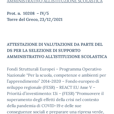
AMMINISTRATIVO ALL’ISTITUZIONE SCOLASTICA
Prot. n. 10208 – IV/5
Torre del Greco, 23/12/2021
ATTESTAZIONE DI VALUTAZIONE DA PARTE DEL
DS PER LA SELEZIONE DI SUPPORTO
AMMINISTRATIVO ALL’ISTITUZIONE SCOLASTICA
Fondi Strutturali Europei – Programma Operativo
Nazionale “Per la scuola, competenze e ambienti per
l’apprendimento” 2014-2020 – Fondo europeo di
sviluppo regionale (FESR) – REACT EU Asse V –
Priorità d’investimento: 13i – (FESR) “Promuovere il
superamento degli effetti della crisi nel contesto
della pandemia di COVID-19 e delle sue
conseguenze sociali e preparare una ripresa verde,