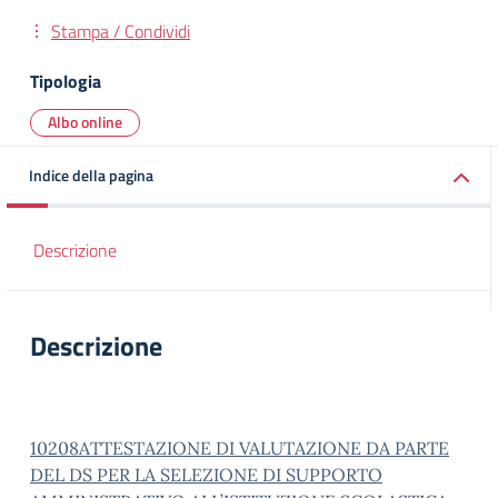
Stampa / Condividi
Tipologia
Albo online
Indice della pagina
Descrizione
Descrizione
10208ATTESTAZIONE DI VALUTAZIONE DA PARTE
DEL DS PER LA SELEZIONE DI SUPPORTO