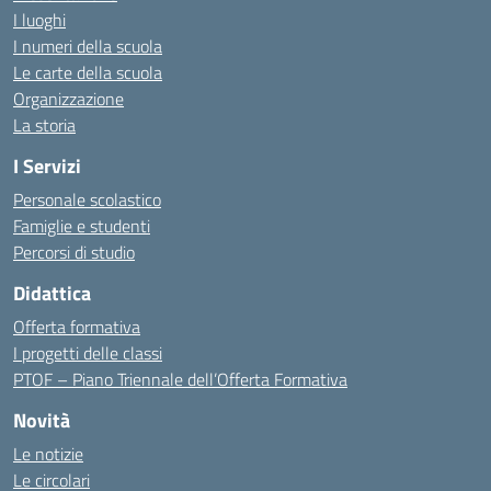
I luoghi
I numeri della scuola
Le carte della scuola
Organizzazione
La storia
I Servizi
Personale scolastico
Famiglie e studenti
Percorsi di studio
Didattica
Offerta formativa
I progetti delle classi
PTOF – Piano Triennale dell’Offerta Formativa
Novità
Le notizie
Le circolari