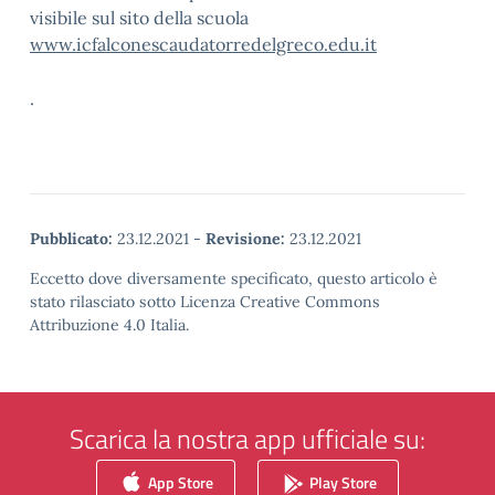
visibile sul sito della scuola
www.icfalconescaudatorredelgreco.edu.it
.
Pubblicato:
23.12.2021
-
Revisione:
23.12.2021
Eccetto dove diversamente specificato, questo articolo è
stato rilasciato sotto Licenza Creative Commons
Attribuzione 4.0 Italia.
Scarica la nostra app ufficiale su:
App Store
Play Store