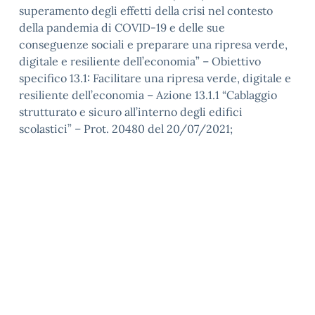
superamento degli effetti della crisi nel contesto
della pandemia di COVID-19 e delle sue
conseguenze sociali e preparare una ripresa verde,
digitale e resiliente dell’economia” – Obiettivo
specifico 13.1: Facilitare una ripresa verde, digitale e
resiliente dell’economia – Azione 13.1.1 “Cablaggio
strutturato e sicuro all’interno degli edifici
scolastici” – Prot. 20480 del 20/07/2021;