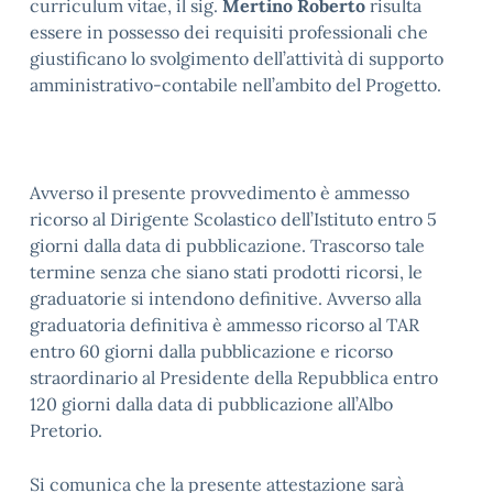
curriculum vitae, il sig.
Mertino Roberto
risulta
essere in possesso dei requisiti professionali che
giustificano lo svolgimento dell’attività di supporto
amministrativo-contabile nell’ambito del Progetto.
Avverso il presente provvedimento è ammesso
ricorso al Dirigente Scolastico dell’Istituto entro 5
giorni dalla data di pubblicazione. Trascorso tale
termine senza che siano stati prodotti ricorsi, le
graduatorie si intendono definitive. Avverso alla
graduatoria definitiva è ammesso ricorso al TAR
entro 60 giorni dalla pubblicazione e ricorso
straordinario al Presidente della Repubblica entro
120 giorni dalla data di pubblicazione all’Albo
Pretorio.
Si comunica che la presente attestazione sarà