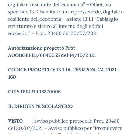
digitale e resiliente dell’economia” – Obiettivo
specifico 13.1: Facilitare una ripresa verde, digitale e
resiliente dell’economia – Azione 13.1.1 “Cablaggio
strutturato e sicuro all’interno degli edifici
scolastici” – Prot. 20480 del 20/07/2021
Autorizzazione progetto Prot
AOODGEFID/0040055 del 14/10/2021
CODICE PROGETTO: 13.1.1A-FESRPON-CA-2021-
160
CUP: F59J21006370006
IL DIRIGENTE SCOLASTICO
VISTO
l’avviso pubblico protocollo Prot. 20480
del 20/07/2021 – Avviso pubblico per “Promuovere