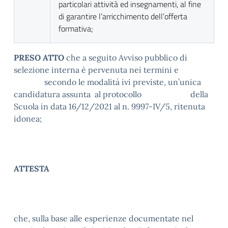
particolari attività ed insegnamenti, al fine
di garantire l’arricchimento dell’offerta
formativa;
PRESO ATTO
che a seguito Avviso pubblico di
selezione interna è pervenuta nei termini e
secondo le modalità ivi previste, un’unica
candidatura assunta al protocollo della
Scuola in data 16/12/2021 al n. 9997-IV/5, ritenuta
idonea;
ATTESTA
che, sulla base alle esperienze documentate nel