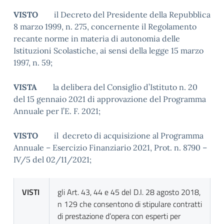
VISTO
il Decreto del Presidente della Repubblica
8 marzo 1999, n. 275, concernente il Regolamento
recante norme in materia di autonomia delle
Istituzioni Scolastiche, ai sensi della legge 15 marzo
1997, n. 59;
VISTA
la delibera del Consiglio d’Istituto n. 20
del 15 gennaio 2021 di approvazione del Programma
Annuale per l’E. F. 2021;
VISTO
il decreto di acquisizione al Programma
Annuale – Esercizio Finanziario 2021, Prot. n. 8790 –
IV/5 del 02/11/2021;
VISTI
gli Art. 43, 44 e 45 del D.I. 28 agosto 2018,
n 129 che consentono di stipulare contratti
di prestazione d’opera con esperti per