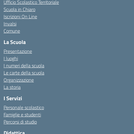
Ufficio Scolastico Territoriale
Scuola in Chiaro
Iscrizioni On Line
Invalsi
Comune
La Scuola
Presentazione
I luoghi
I numeri della scuola
Le carte della scuola
Organizzazione
La storia
I Servizi
Personale scolastico
Famiglie e studenti
Percorsi di studio
Didattica