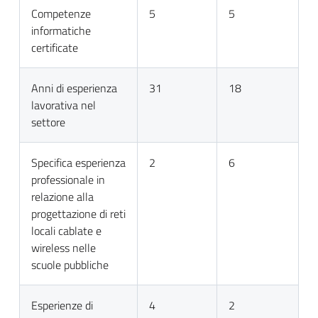
Competenze
5
5
informatiche
certificate
Anni di esperienza
31
18
lavorativa nel
settore
Specifica esperienza
2
6
professionale in
relazione alla
progettazione di reti
locali cablate e
wireless nelle
scuole pubbliche
Esperienze di
4
2