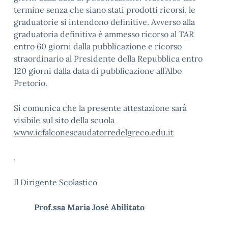
termine senza che siano stati prodotti ricorsi, le
graduatorie si intendono definitive. Avverso alla
graduatoria definitiva è ammesso ricorso al TAR
entro 60 giorni dalla pubblicazione e ricorso
straordinario al Presidente della Repubblica entro
120 giorni dalla data di pubblicazione all’Albo
Pretorio.
Si comunica che la presente attestazione sarà
visibile sul sito della scuola
www.icfalconescaudatorredelgreco.edu.it
.
Il Dirigente Scolastico
Prof.ssa Maria Josè Abilitato