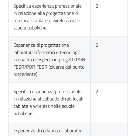
Specifica esperienza professionale
2
in relazione alla progettazione di
reti locali cablate e wireless nelle
scuole pubbliche
Esperienze di progettazione
2
laboratori informatici e tecnologici
in qualità di esperto in progetti PON
FESR/POR FESR (diverse dal punto
precedente)
Specifica esperienza professionale
2
in relazione al collaudo di reti locali
cablate e wireless nelle scuole
pubbliche
Esperienze di collaudo di laboratori