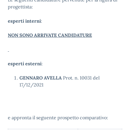
progettista:
esperti interni
:
NON SONO ARRIVATE CANDIDATURE
esperti esterni
:
GENNARO AVELLA
Prot. n. 10031 del
17/12/2021
e appronta il seguente prospetto comparativo: