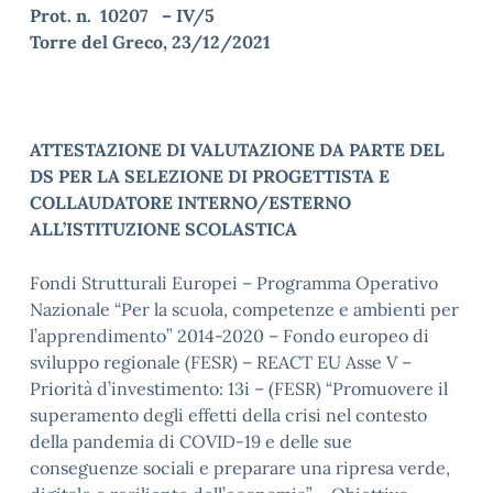
Prot. n. 10207 – IV/5
Torre del Greco, 23/12/2021
ATTESTAZIONE DI VALUTAZIONE DA PARTE DEL
DS PER LA SELEZIONE DI PROGETTISTA E
COLLAUDATORE INTERNO/ESTERNO
ALL’ISTITUZIONE SCOLASTICA
Fondi Strutturali Europei – Programma Operativo
Nazionale “Per la scuola, competenze e ambienti per
l’apprendimento” 2014-2020 – Fondo europeo di
sviluppo regionale (FESR) – REACT EU Asse V –
Priorità d’investimento: 13i – (FESR) “Promuovere il
superamento degli effetti della crisi nel contesto
della pandemia di COVID-19 e delle sue
conseguenze sociali e preparare una ripresa verde,