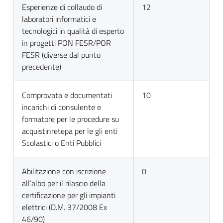
Esperienze di collaudo di
12
laboratori informatici e
tecnologici in qualità di esperto
in progetti PON FESR/POR
FESR (diverse dal punto
precedente)
Comprovata e documentati
10
incarichi di consulente e
formatore per le procedure su
acquistinretepa per le gli enti
Scolastici o Enti Pubblici
Abilitazione con iscrizione
0
all’albo per il rilascio della
certificazione per gli impianti
elettrici (D.M. 37/2008 Ex
46/90)