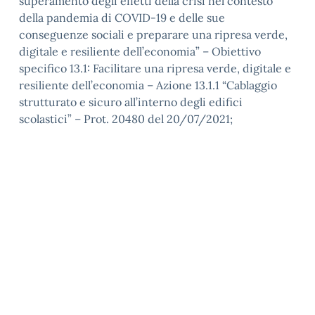
superamento degli effetti della crisi nel contesto
della pandemia di COVID-19 e delle sue
conseguenze sociali e preparare una ripresa verde,
digitale e resiliente dell’economia” – Obiettivo
specifico 13.1: Facilitare una ripresa verde, digitale e
resiliente dell’economia – Azione 13.1.1 “Cablaggio
strutturato e sicuro all’interno degli edifici
scolastici” – Prot. 20480 del 20/07/2021;