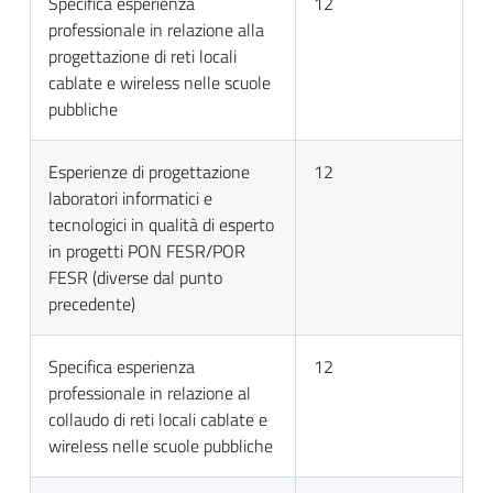
Specifica esperienza
12
professionale in relazione alla
progettazione di reti locali
cablate e wireless nelle scuole
pubbliche
Esperienze di progettazione
12
laboratori informatici e
tecnologici in qualità di esperto
in progetti PON FESR/POR
FESR (diverse dal punto
precedente)
Specifica esperienza
12
professionale in relazione al
collaudo di reti locali cablate e
wireless nelle scuole pubbliche