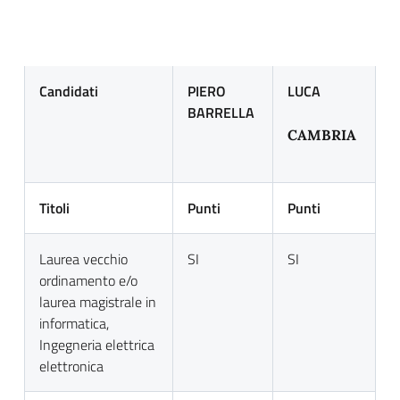
Candidati
PIERO
LUCA
BARRELLA
CAMBRIA
Titoli
Punti
Punti
Laurea vecchio
SI
SI
ordinamento e/o
laurea magistrale in
informatica,
Ingegneria elettrica
elettronica