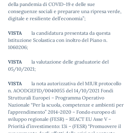
della pandemia di COVID-19 e delle sue
conseguenze sociali e preparare una ripresa verde,
digitale e resiliente dell’economia”;
VISTA
la candidatura presentata da questa
Istituzione Scolastica con inoltro del Piano n.
1060206;
VISTA
la valutazione delle graduatorie del
05/10/2021;
VISTA
la nota autorizzativa del MIUR protocollo
n. AOODGEFID/0040055 del 14/10/2021 Fondi
Strutturali Europei – Programma Operativo
Nazionale “Per la scuola, competenze e ambienti per
l’apprendimento” 2014-2020 – Fondo europeo di
sviluppo regionale (FESR) – REACT EU Asse V –
Priorità d’investimento: 13i – (FESR) “Promuovere il