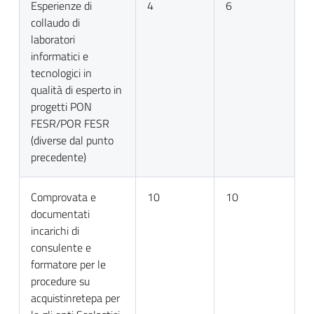
Esperienze di
4
6
collaudo di
laboratori
informatici e
tecnologici in
qualità di esperto in
progetti PON
FESR/POR FESR
(diverse dal punto
precedente)
Comprovata e
10
10
documentati
incarichi di
consulente e
formatore per le
procedure su
acquistinretepa per