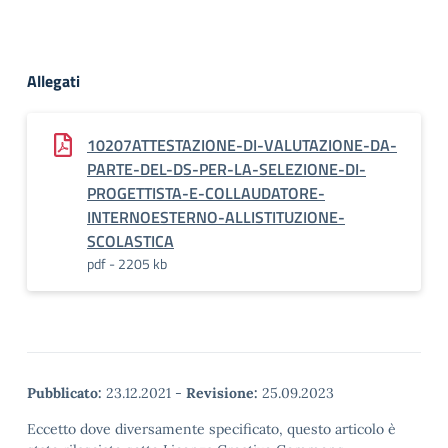
Allegati
10207ATTESTAZIONE-DI-VALUTAZIONE-DA-
PARTE-DEL-DS-PER-LA-SELEZIONE-DI-
PROGETTISTA-E-COLLAUDATORE-
INTERNOESTERNO-ALLISTITUZIONE-
SCOLASTICA
pdf - 2205 kb
Pubblicato:
23.12.2021
-
Revisione:
25.09.2023
Eccetto dove diversamente specificato, questo articolo è