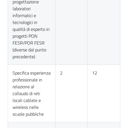
progettazione
laboratori
informatici e
tecnologici in
qualità di esperto in
progetti PON
FESR/POR FESR
(diverse dal punto
precedente)
Specifica esperienza
2
12
professionale in
relazione al
collaudo di reti
locali cablate e
wireless nelle
scuole pubbliche