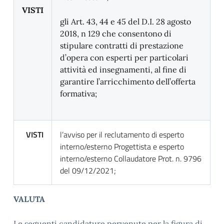
VISTI
gli Art. 43, 44 e 45 del D.I. 28 agosto
2018, n 129 che consentono di
stipulare contratti di prestazione
d’opera con esperti per particolari
attività ed insegnamenti, al fine di
garantire l’arricchimento dell’offerta
formativa;
VISTI
l’avviso per il reclutamento di esperto
interno/esterno Progettista e esperto
interno/esterno Collaudatore Prot. n. 9796
del 09/12/2021;
VALUTA
Le seguenti candidature pervenute per la figura di