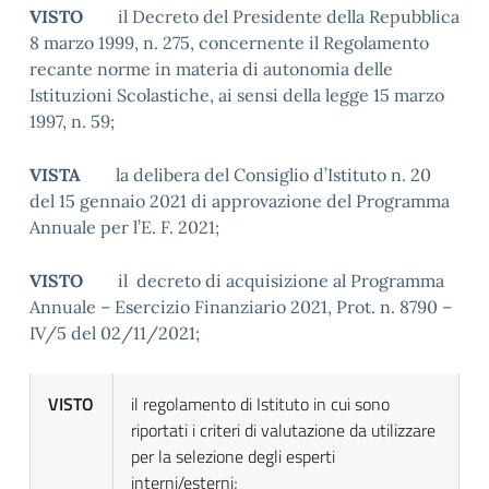
VISTO
il Decreto del Presidente della Repubblica
8 marzo 1999, n. 275, concernente il Regolamento
recante norme in materia di autonomia delle
Istituzioni Scolastiche, ai sensi della legge 15 marzo
1997, n. 59;
VISTA
la delibera del Consiglio d’Istituto n. 20
del 15 gennaio 2021 di approvazione del Programma
Annuale per l’E. F. 2021;
VISTO
il decreto di acquisizione al Programma
Annuale – Esercizio Finanziario 2021, Prot. n. 8790 –
IV/5 del 02/11/2021;
VISTO
il regolamento di Istituto in cui sono
riportati i criteri di valutazione da utilizzare
per la selezione degli esperti
interni/esterni;