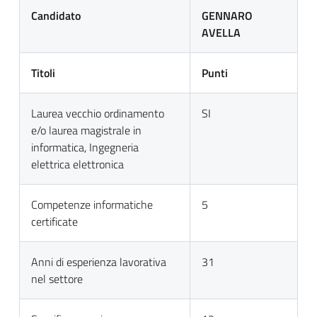
Candidato
GENNARO
AVELLA
Titoli
Punti
Laurea vecchio ordinamento
SI
e/o laurea magistrale in
informatica, Ingegneria
elettrica elettronica
Competenze informatiche
5
certificate
Anni di esperienza lavorativa
31
nel settore