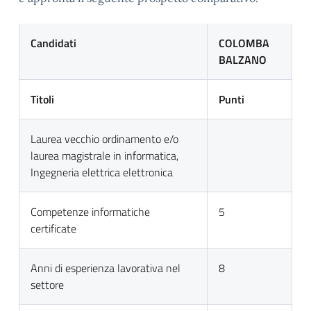
Candidati
COLOMBA
BALZANO
Titoli
Punti
Laurea vecchio ordinamento e/o
laurea magistrale in informatica,
Ingegneria elettrica elettronica
Competenze informatiche
5
certificate
Anni di esperienza lavorativa nel
8
settore