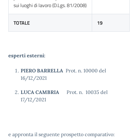
sui luoghi di lavoro (D.Lgs. 81/2008)
TOTALE
19
esperti esterni:
PIERO BARRELLA
Prot. n. 10000 del
16/12/2021
LUCA CAMBRIA
Prot. n. 10035 del
17/12/2021
e appronta il seguente prospetto comparativo: