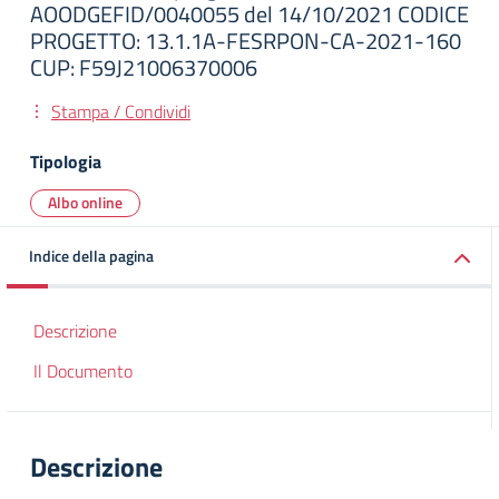
AOODGEFID/0040055 del 14/10/2021 CODICE
PROGETTO: 13.1.1A-FESRPON-CA-2021-160
CUP: F59J21006370006
Stampa / Condividi
Tipologia
Albo online
Indice della pagina
Descrizione
Il Documento
Descrizione