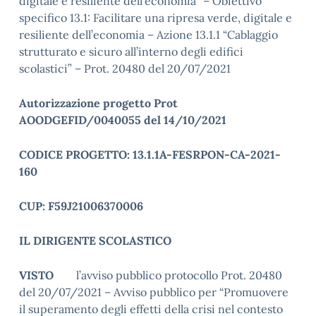
digitale e resiliente dell’economia” – Obiettivo
specifico 13.1: Facilitare una ripresa verde, digitale e
resiliente dell’economia – Azione 13.1.1 “Cablaggio
strutturato e sicuro all’interno degli edifici
scolastici” – Prot. 20480 del 20/07/2021
Autorizzazione progetto Prot
AOODGEFID/0040055 del 14/10/2021
CODICE PROGETTO: 13.1.1A-FESRPON-CA-2021-
160
CUP: F59J21006370006
IL DIRIGENTE SCOLASTICO
VISTO
l’avviso pubblico protocollo Prot. 20480
del 20/07/2021 – Avviso pubblico per “Promuovere
il superamento degli effetti della crisi nel contesto