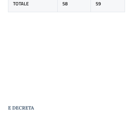
TOTALE
58
59
E DECRETA