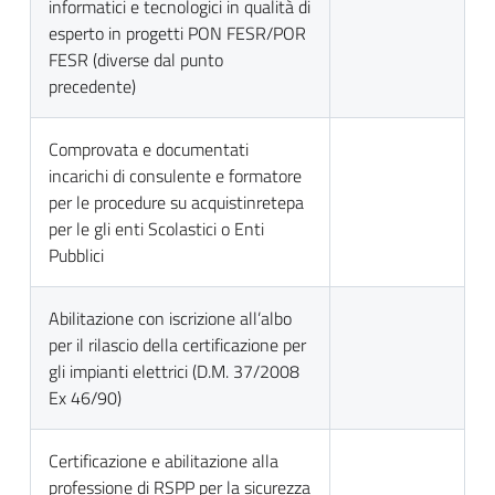
informatici e tecnologici in qualità di
esperto in progetti PON FESR/POR
FESR (diverse dal punto
precedente)
Comprovata e documentati
incarichi di consulente e formatore
per le procedure su acquistinretepa
per le gli enti Scolastici o Enti
Pubblici
Abilitazione con iscrizione all’albo
per il rilascio della certificazione per
gli impianti elettrici (D.M. 37/2008
Ex 46/90)
Certificazione e abilitazione alla
professione di RSPP per la sicurezza