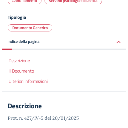
Annullamento
servizio psicologia scolastica
Tipologia
Documento Generico
Indice della pagina
Descrizione
Il Documento
Ulteriori informazioni
Descrizione
Prot. n. 427/IV-5 del 20/01/2025