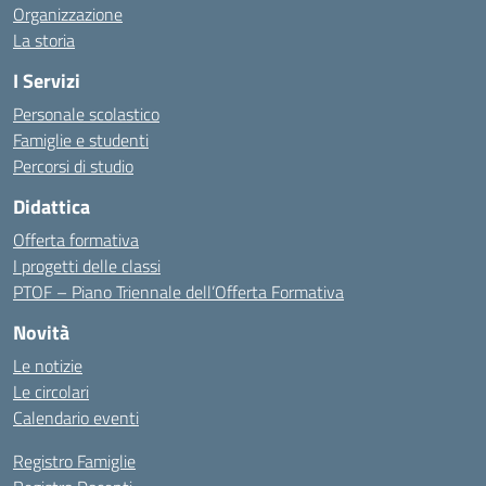
Organizzazione
La storia
I Servizi
Personale scolastico
Famiglie e studenti
Percorsi di studio
Didattica
Offerta formativa
I progetti delle classi
PTOF – Piano Triennale dell’Offerta Formativa
Novità
Le notizie
Le circolari
Calendario eventi
Registro Famiglie