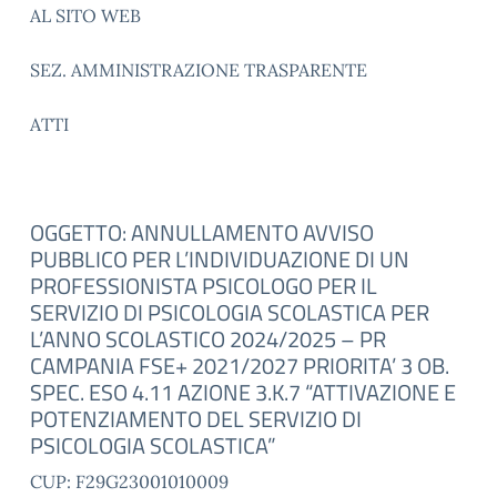
AL SITO WEB
SEZ. AMMINISTRAZIONE TRASPARENTE
ATTI
OGGETTO: ANNULLAMENTO AVVISO
PUBBLICO PER L’INDIVIDUAZIONE DI UN
PROFESSIONISTA PSICOLOGO PER IL
SERVIZIO DI PSICOLOGIA SCOLASTICA PER
L’ANNO SCOLASTICO 2024/2025 – PR
CAMPANIA FSE+ 2021/2027 PRIORITA’ 3 OB.
SPEC. ESO 4.11 AZIONE 3.K.7 “ATTIVAZIONE E
POTENZIAMENTO DEL SERVIZIO DI
PSICOLOGIA SCOLASTICA”
CUP: F29G23001010009