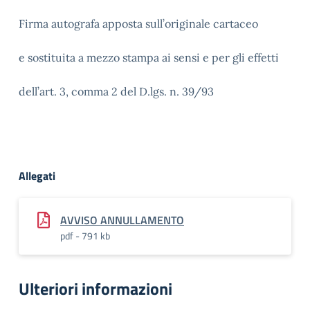
Firma autografa apposta sull’originale cartaceo
e sostituita a mezzo stampa ai sensi e per gli effetti
dell’art. 3, comma 2 del D.lgs. n. 39/93
Allegati
AVVISO ANNULLAMENTO
pdf - 791 kb
Ulteriori informazioni