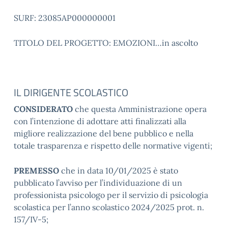
SURF: 23085AP000000001
TITOLO DEL PROGETTO: EMOZIONI…in ascolto
IL DIRIGENTE SCOLASTICO
CONSIDERATO
che questa Amministrazione opera
con l’intenzione di adottare atti finalizzati alla
migliore realizzazione del bene pubblico e nella
totale trasparenza e rispetto delle normative vigenti;
PREMESSO
che in data 10/01/2025 è stato
pubblicato l’avviso per l’individuazione di un
professionista psicologo per il servizio di psicologia
scolastica per l’anno scolastico 2024/2025 prot. n.
157/IV-5;