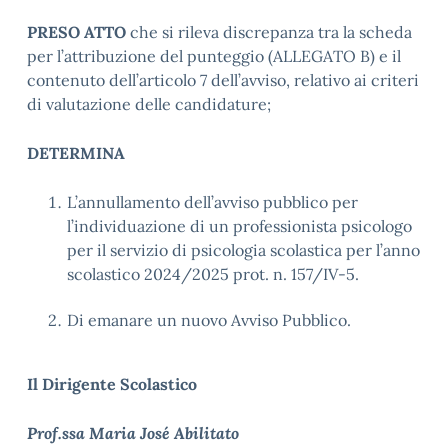
PRESO ATTO
che si rileva discrepanza tra la scheda
per l’attribuzione del punteggio (ALLEGATO B) e il
contenuto dell’articolo 7 dell’avviso, relativo ai criteri
di valutazione delle candidature;
DETERMINA
L’annullamento dell’avviso pubblico per
l’individuazione di un professionista psicologo
per il servizio di psicologia scolastica per l’anno
scolastico 2024/2025 prot. n. 157/IV-5.
Di emanare un nuovo Avviso Pubblico.
Il Dirigente Scolastico
Prof.ssa Maria José Abilitato