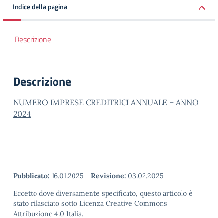
Indice della pagina
Descrizione
Descrizione
NUMERO IMPRESE CREDITRICI ANNUALE – ANNO
2024
Pubblicato:
16.01.2025
-
Revisione:
03.02.2025
Eccetto dove diversamente specificato, questo articolo è
stato rilasciato sotto Licenza Creative Commons
Attribuzione 4.0 Italia.