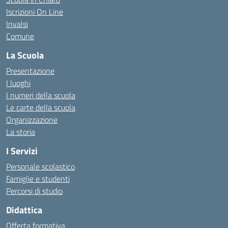
Iscrizioni On Line
Invalsi
Comune
La Scuola
Presentazione
I luoghi
I numeri della scuola
Le carte della scuola
Organizzazione
La storia
I Servizi
Personale scolastico
Famiglie e studenti
Percorsi di studio
Didattica
Offerta formativa