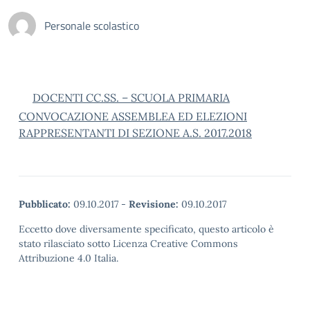
Personale scolastico
DOCENTI CC.SS. – SCUOLA PRIMARIA
CONVOCAZIONE ASSEMBLEA ED ELEZIONI
RAPPRESENTANTI DI SEZIONE A.S. 2017.2018
Pubblicato:
09.10.2017
-
Revisione:
09.10.2017
Eccetto dove diversamente specificato, questo articolo è
stato rilasciato sotto Licenza Creative Commons
Attribuzione 4.0 Italia.