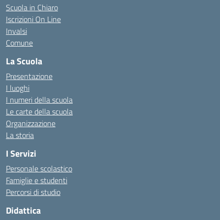
Scuola in Chiaro
Iscrizioni On Line
Invalsi
Comune
La Scuola
Presentazione
I luoghi
I numeri della scuola
Le carte della scuola
Organizzazione
La storia
I Servizi
Personale scolastico
Famiglie e studenti
Percorsi di studio
Didattica