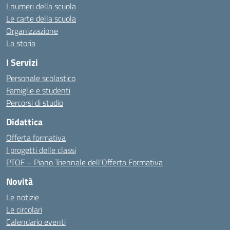
I numeri della scuola
Le carte della scuola
Organizzazione
La storia
I Servizi
Personale scolastico
Famiglie e studenti
Percorsi di studio
Didattica
Offerta formativa
I progetti delle classi
PTOF – Piano Triennale dell’Offerta Formativa
Novità
Le notizie
Le circolari
Calendario eventi