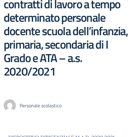
contratti di lavoro a tempo
determinato personale
docente scuola dell’infanzia,
primaria, secondaria di I
Grado e ATA – a.s.
2020/2021
Personale scolastico