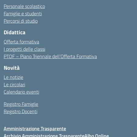
Personale scolastico
Famiglie e studenti
Percorsi di studio
Didattica
Offerta formativa
I progetti delle classi
PTOF – Piano Triennale dell’Offerta Formativa
Novità
Le notizie
Le circolari
Calendario eventi
Registro Famiglie
Registro Docenti
Amministrazione Trasparente
Archivio Amministrazione Trasparente
Albo Online