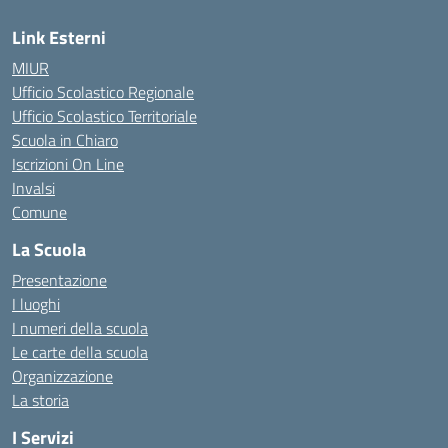
Link Esterni
MIUR
Ufficio Scolastico Regionale
Ufficio Scolastico Territoriale
Scuola in Chiaro
Iscrizioni On Line
Invalsi
Comune
La Scuola
Presentazione
I luoghi
I numeri della scuola
Le carte della scuola
Organizzazione
La storia
I Servizi