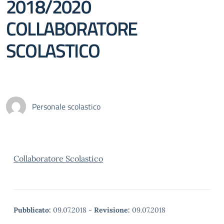
2018/2020
COLLABORATORE
SCOLASTICO
Personale scolastico
Collaboratore Scolastico
Pubblicato:
09.07.2018
-
Revisione:
09.07.2018