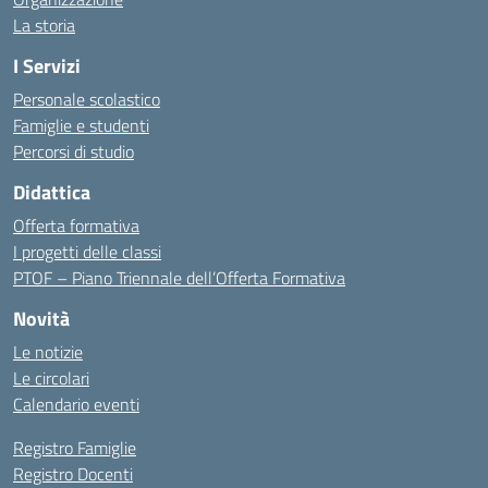
La storia
I Servizi
Personale scolastico
Famiglie e studenti
Percorsi di studio
Didattica
Offerta formativa
I progetti delle classi
PTOF – Piano Triennale dell’Offerta Formativa
Novità
Le notizie
Le circolari
Calendario eventi
Registro Famiglie
Registro Docenti