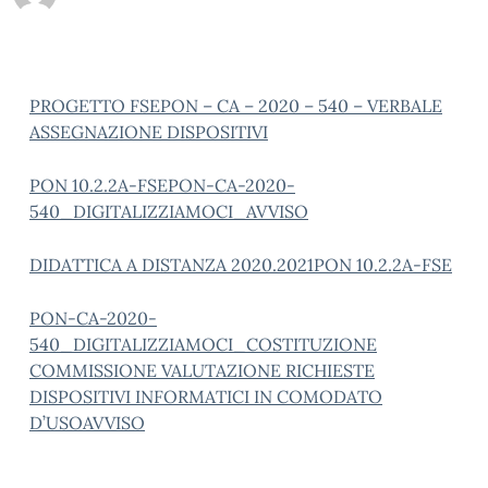
PROGETTO FSEPON – CA – 2020 – 540 – VERBALE
ASSEGNAZIONE DISPOSITIVI
PON 10.2.2A-FSEPON-CA-2020-
540_DIGITALIZZIAMOCI_AVVISO
DIDATTICA A DISTANZA 2020.2021
PON 10.2.2A-FSE
PON-CA-2020-
540_DIGITALIZZIAMOCI_COSTITUZIONE
COMMISSIONE VALUTAZIONE RICHIESTE
DISPOSITIVI INFORMATICI IN COMODATO
D’USOAVVISO