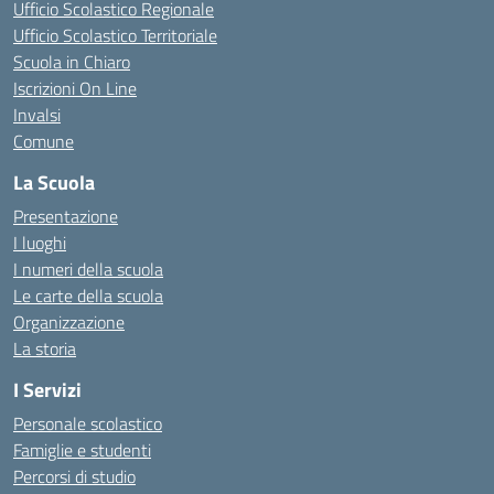
Ufficio Scolastico Regionale
Ufficio Scolastico Territoriale
Scuola in Chiaro
Iscrizioni On Line
Invalsi
Comune
La Scuola
Presentazione
I luoghi
I numeri della scuola
Le carte della scuola
Organizzazione
La storia
I Servizi
Personale scolastico
Famiglie e studenti
Percorsi di studio