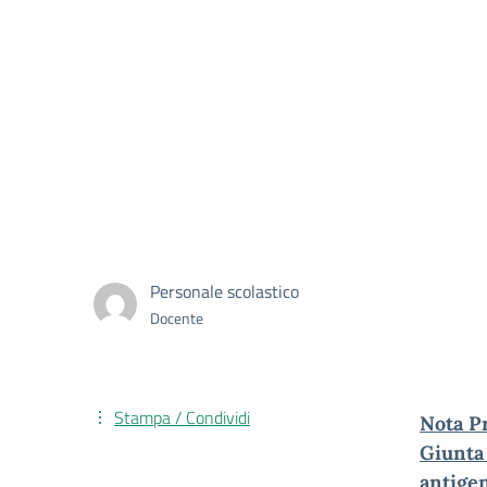
Personale scolastico
Docente
Stampa / Condividi
Nota Pr
Giunta
antigen