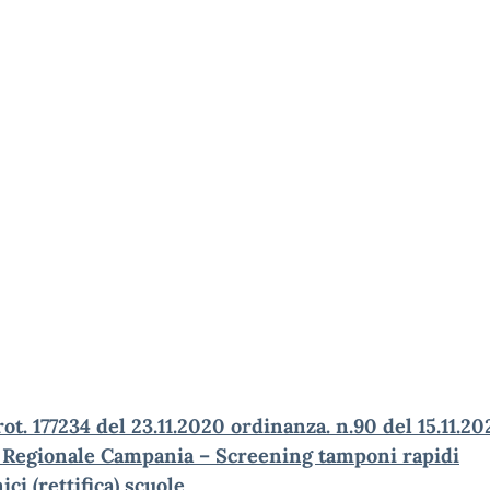
ot. 177234 del 23.11.2020 ordinanza. n.90 del 15.11.20
 Regionale Campania – Screening tamponi rapidi
ici (rettifica) scuole