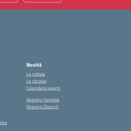
Novità
Le notizie
Le circolari
Calendario eventi
Registro Famiglie
Registro Docenti
erta