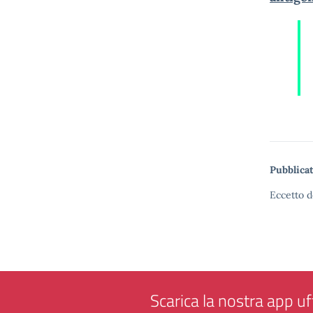
Pubblicat
Eccetto d
Scarica la nostra app uff