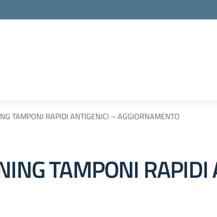
ING TAMPONI RAPIDI ANTIGENICI – AGGIORNAMENTO
NING TAMPONI RAPIDI 