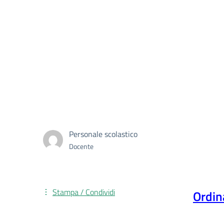
Personale scolastico
Docente
Stampa / Condividi
Ordin