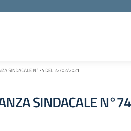
NZA SINDACALE N°74 DEL 22/02/2021
NANZA SINDACALE N°74