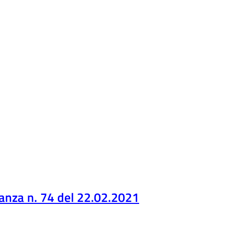
anza n. 74 del 22.02.2021