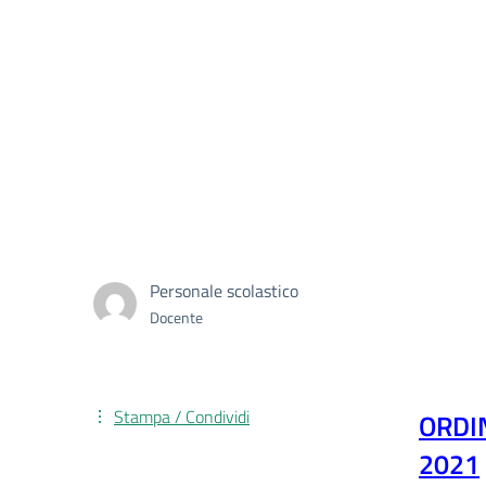
Personale scolastico
Docente
Stampa / Condividi
ORDI
2021