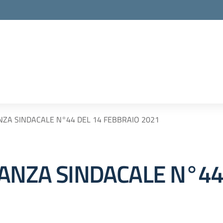
NZA SINDACALE N°44 DEL 14 FEBBRAIO 2021
NANZA SINDACALE N°44