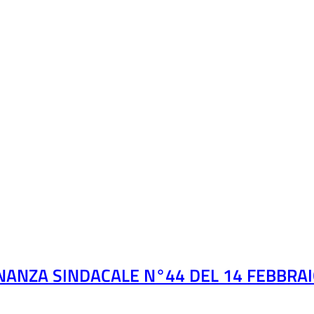
NANZA SINDACALE N°44 DEL 14 FEBBRA