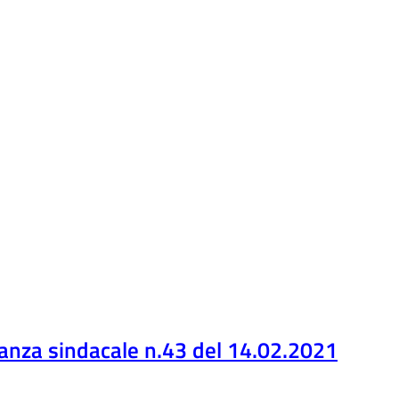
anza sindacale n.43 del 14.02.2021