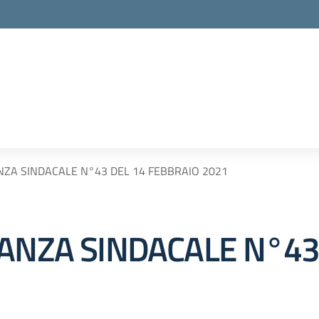
NZA SINDACALE N°43 DEL 14 FEBBRAIO 2021
NANZA SINDACALE N°43