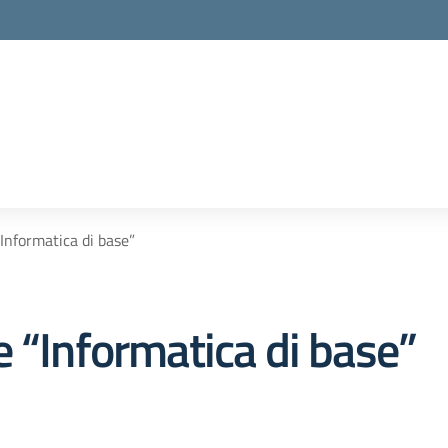
Informatica di base”
 “Informatica di base”