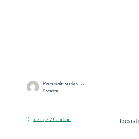
Personale scolastico
Docente
Stampa / Condividi
locand