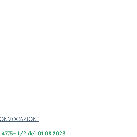
ONVOCAZIONI
. 4775– I/2 del 01.08.2023