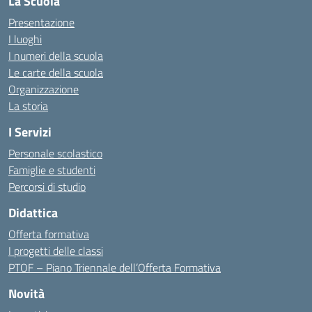
La Scuola
Presentazione
I luoghi
I numeri della scuola
Le carte della scuola
Organizzazione
La storia
I Servizi
Personale scolastico
Famiglie e studenti
Percorsi di studio
Didattica
Offerta formativa
I progetti delle classi
PTOF – Piano Triennale dell’Offerta Formativa
Novità