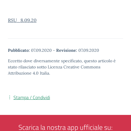
RSU_8.09.20
Pubblicato:
07.09.2020
-
Revisione:
07.09.2020
Eccetto dove diversamente specificato, questo articolo è
stato rilasciato sotto Licenza Creative Commons
Attribuzione 4.0 Italia.
Stampa / Condividi
Scarica la nostra app ufficiale su: