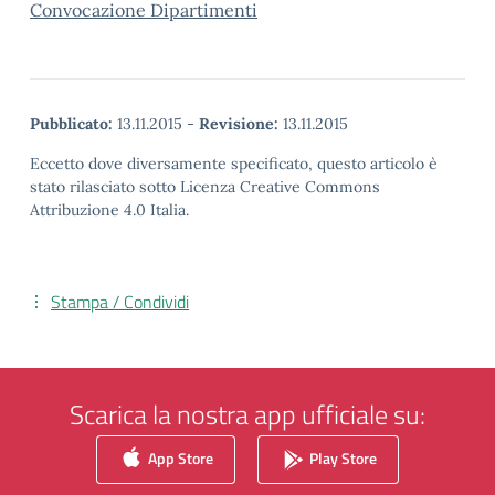
Convocazione Dipartimenti
Pubblicato:
13.11.2015
-
Revisione:
13.11.2015
Eccetto dove diversamente specificato, questo articolo è
stato rilasciato sotto Licenza Creative Commons
Attribuzione 4.0 Italia.
Stampa / Condividi
Scarica la nostra app ufficiale su:
App Store
Play Store